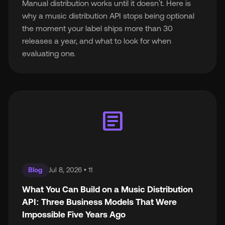
Manual distribution works until it doesn't. Here is
why a music distribution API stops being optional
the moment your label ships more than 30
releases a year, and what to look for when
evaluating one.
article
Blog
Jul 8, 2026 • 11
What You Can Build on a Music Distribution
API: Three Business Models That Were
Impossible Five Years Ago