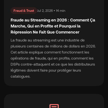
Fraud & Trust
Jul 2, 2026 • 14 min
Fraude au Streaming en 2026 : Comment Ça
Marche, Qui en Profite et Pourquoi la
Répression Ne Fait Que Commencer
La fraude au streaming est une industrie de
plusieurs centaines de millions de dollars en 2026.
Cet article explique comment fonctionnent les
opérations de fraude, qui en profite, comment les
DSPs contre-attaquent et ce que les distributeurs
légitimes doivent faire pour protéger leurs
catalogues.