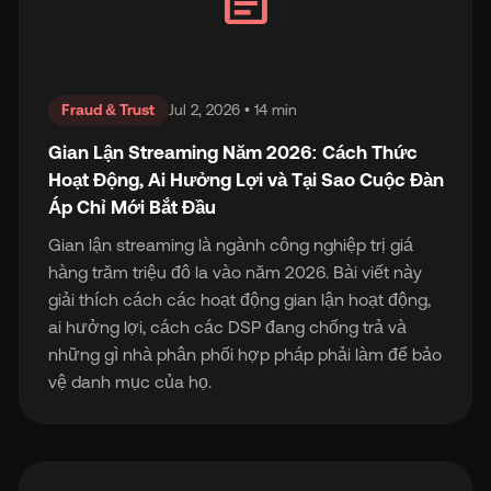
article
Fraud & Trust
Jul 2, 2026 • 14 min
Gian Lận Streaming Năm 2026: Cách Thức
Hoạt Động, Ai Hưởng Lợi và Tại Sao Cuộc Đàn
Áp Chỉ Mới Bắt Đầu
Gian lận streaming là ngành công nghiệp trị giá
hàng trăm triệu đô la vào năm 2026. Bài viết này
giải thích cách các hoạt động gian lận hoạt động,
ai hưởng lợi, cách các DSP đang chống trả và
những gì nhà phân phối hợp pháp phải làm để bảo
vệ danh mục của họ.