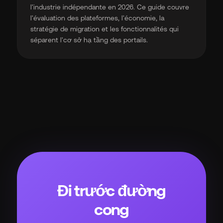
l'industrie indépendante en 2026. Ce guide couvre
l'évaluation des plateformes, l'économie, la
stratégie de migration et les fonctionnalités qui
séparent l'cơ sở hạ tầng des portails.
Đi trước đường
cong