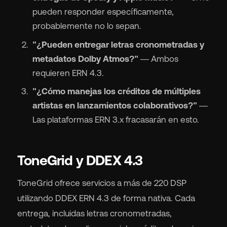
pueden responder específicamente,
probablemente no lo sepan.
"¿Pueden entregar letras cronometradas y
metadatos Dolby Atmos?"
— Ambos
requieren ERN 4.3.
"¿Cómo manejas los créditos de múltiples
artistas en lanzamientos colaborativos?"
—
Las plataformas ERN 3.x fracasarán en esto.
ToneGrid y DDEX 4.3
ToneGrid ofrece servicios a más de 220 DSP
utilizando DDEX ERN 4.3 de forma nativa. Cada
entrega, incluidas letras cronometradas,