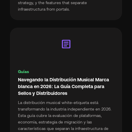
strategy, y the features that separate
infraestructura from portals.
article
Guías
Navegando la Distribución Musical Marca
blanca en 2026: La Guía Completa para
Sellos y Distribuidores
La distribución musical white-etiqueta está
transformando la industria independiente en 2026.
Esta guía cubre la evaluación de plataformas,
economía, estrategia de migración y las
características que separan la infraestructura de