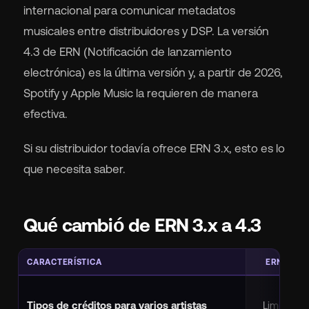
internacional para comunicar metadatos
musicales entre distribuidores y DSP. La versión
4.3 de ERN (Notificación de lanzamiento
electrónica) es la última versión y, a partir de 2026,
Spotify y Apple Music la requieren de manera
efectiva.
Si su distribuidor todavía ofrece ERN 3.x, esto es lo
que necesita saber.
Qué cambió de ERN 3.x a 4.3
CARACTERÍSTICA
ERN 3.X
Tipos de créditos para varios artistas
Limitado