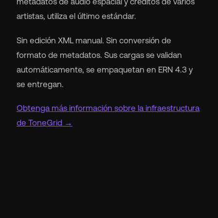
metadatos de audio espacial y créditos de varios
artistas, utiliza el último estándar.
Sin edición XML manual. Sin conversión de
formato de metadatos. Sus cargas se validan
automáticamente, se empaquetan en ERN 4.3 y
se entregan.
Obtenga más información sobre la infraestructura
de ToneGrid →