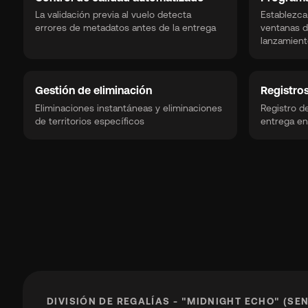
La validación previa al vuelo detecta
Establezca
errores de metadatos antes de la entrega
ventanas d
lanzamient
Gestión de eliminación
Registro
Eliminaciones instantáneas y eliminaciones
Registro d
de territorios específicos
entrega en
DIVISIÓN DE REGALÍAS - "MIDNIGHT ECHO" (SEN