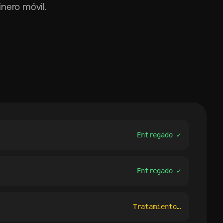
nero móvil.
Entregado ✓
Entregado ✓
Tratamiento…