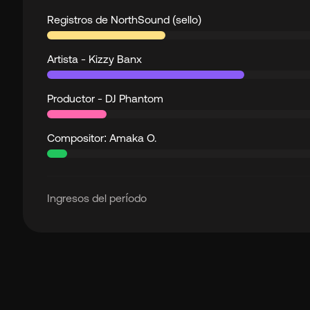
Registros de NorthSound (sello)
Artista - Kizzy Banx
Productor - DJ Phantom
Compositor: Amaka O.
Ingresos del período