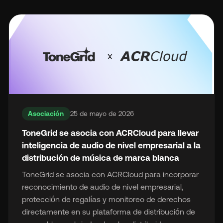
Asociación
25 de mayo de 2026
ToneGrid se asocia con ACRCloud para llevar
inteligencia de audio de nivel empresarial a la
distribución de música de marca blanca
ToneGrid se asocia con ACRCloud para incorporar
reconocimiento de audio de nivel empresarial,
protección de regalías y monitoreo de derechos
directamente en su plataforma de distribución de