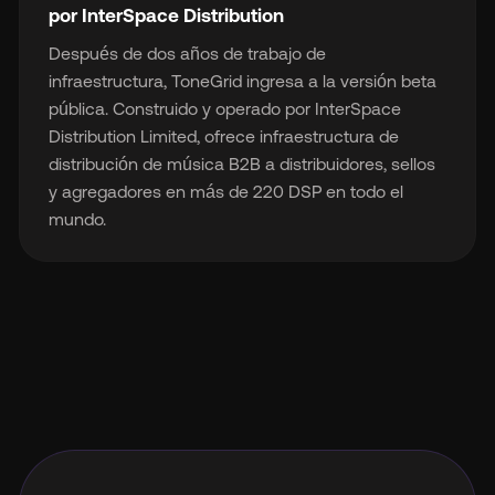
por InterSpace Distribution
Después de dos años de trabajo de
infraestructura, ToneGrid ingresa a la versión beta
pública. Construido y operado por InterSpace
Distribution Limited, ofrece infraestructura de
distribución de música B2B a distribuidores, sellos
y agregadores en más de 220 DSP en todo el
mundo.