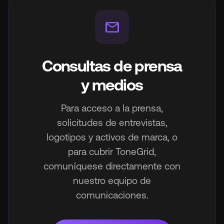
mail
Consultas de prensa
y medios
Para acceso a la prensa,
solicitudes de entrevistas,
logotipos y activos de marca, o
para cubrir ToneGrid,
comuníquese directamente con
nuestro equipo de
comunicaciones.