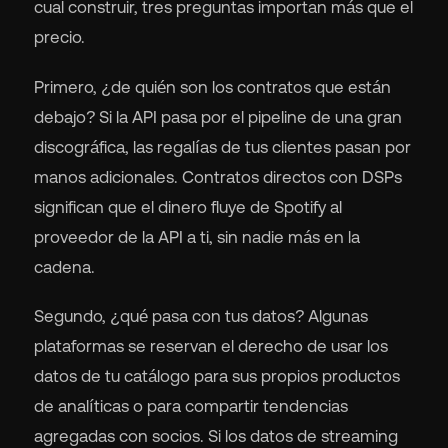
cual construir, tres preguntas importan más que el
precio.
Primero, ¿de quién son los contratos que están
debajo? Si la API pasa por el pipeline de una gran
discográfica, las regalías de tus clientes pasan por
manos adicionales. Contratos directos con DSPs
significan que el dinero fluye de Spotify al
proveedor de la API a ti, sin nadie más en la
cadena.
Segundo, ¿qué pasa con tus datos? Algunas
plataformas se reservan el derecho de usar los
datos de tu catálogo para sus propios productos
de analíticas o para compartir tendencias
agregadas con socios. Si los datos de streaming