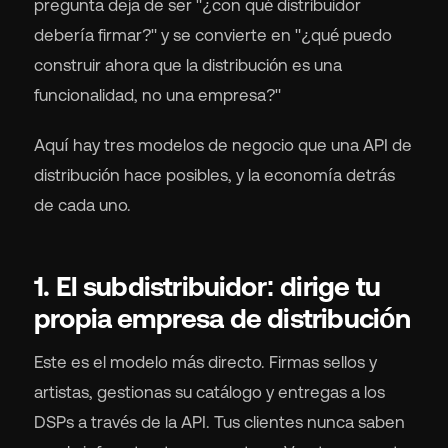
pregunta deja de ser "¿con qué distribuidor
debería firmar?" y se convierte en "¿qué puedo
construir ahora que la distribución es una
funcionalidad, no una empresa?"
Aquí hay tres modelos de negocio que una API de
distribución hace posibles, y la economía detrás
de cada uno.
1. El subdistribuidor: dirige tu
propia empresa de distribución
Este es el modelo más directo. Firmas sellos y
artistas, gestionas su catálogo y entregas a los
DSPs a través de la API. Tus clientes nunca saben