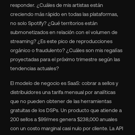
responder. ¿Cuáles de mis artistas están
creciendo más rápido en todas las plataformas,
no solo Spotify? ¿Qué territorios están
submonetizados en relación con el volumen de
streaming? ¿Es este pico de reproducciones
orgánico o fraudulento? ¿Cuáles son mis regalías
proyectadas para el próximo trimestre según las
tendencias actuales?
El modelo de negocio es SaaS: cobrar a sellos y
distribuidores una tarifa mensual por analíticas
que no pueden obtener de las herramientas
gratuitas de los DSPs. Un producto que atiende a
200 sellos a $99/mes genera $238,000 anuales
con un costo marginal casi nulo por cliente. La API