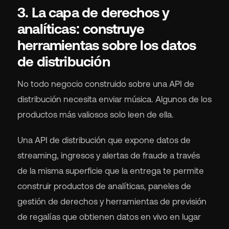
3. La capa de derechos y
analíticas: construye
herramientas sobre los datos
de distribución
No todo negocio construido sobre una API de
distribución necesita enviar música. Algunos de los
productos más valiosos solo leen de ella.
Una API de distribución que expone datos de
streaming, ingresos y alertas de fraude a través
de la misma superficie que la entrega te permite
construir productos de analíticas, paneles de
gestión de derechos y herramientas de previsión
de regalías que obtienen datos en vivo en lugar