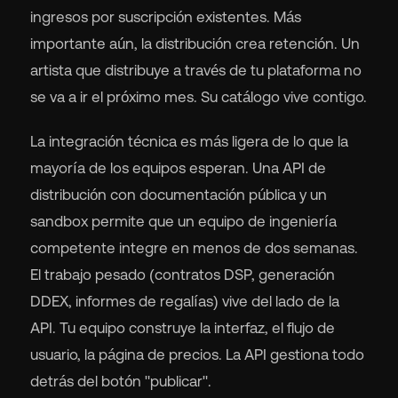
ingresos por suscripción existentes. Más
importante aún, la distribución crea retención. Un
artista que distribuye a través de tu plataforma no
se va a ir el próximo mes. Su catálogo vive contigo.
La integración técnica es más ligera de lo que la
mayoría de los equipos esperan. Una API de
distribución con documentación pública y un
sandbox permite que un equipo de ingeniería
competente integre en menos de dos semanas.
El trabajo pesado (contratos DSP, generación
DDEX, informes de regalías) vive del lado de la
API. Tu equipo construye la interfaz, el flujo de
usuario, la página de precios. La API gestiona todo
detrás del botón "publicar".