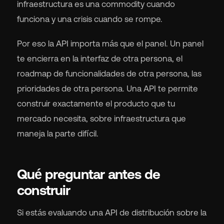
infraestructura es una commodity cuando
funciona y una crisis cuando se rompe.
Por eso la API importa más que el panel. Un panel
te encierra en la interfaz de otra persona, el
roadmap de funcionalidades de otra persona, las
prioridades de otra persona. Una API te permite
construir exactamente el producto que tu
mercado necesita, sobre infraestructura que
maneja la parte difícil.
Qué preguntar antes de
construir
Si estás evaluando una API de distribución sobre la