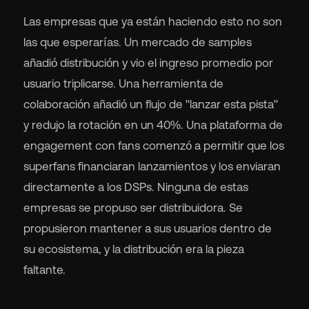
Las empresas que ya están haciendo esto no son
las que esperarías. Un mercado de samples
añadió distribución y vio el ingreso promedio por
usuario triplicarse. Una herramienta de
colaboración añadió un flujo de "lanzar esta pista"
y redujo la rotación en un 40%. Una plataforma de
engagement con fans comenzó a permitir que los
superfans financiaran lanzamientos y los enviaran
directamente a los DSPs. Ninguna de estas
empresas se propuso ser distribuidora. Se
propusieron mantener a sus usuarios dentro de
su ecosistema, y la distribución era la pieza
faltante.