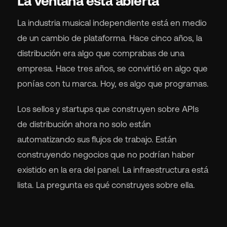
La ventana está abierta
La industria musical independiente está en medio
de un cambio de plataforma. Hace cinco años, la
distribución era algo que comprabas de una
empresa. Hace tres años, se convirtió en algo que
ponías con tu marca. Hoy, es algo que programas.
Los sellos y startups que construyen sobre APIs
de distribución ahora no solo están
automatizando sus flujos de trabajo. Están
construyendo negocios que no podrían haber
existido en la era del panel. La infraestructura está
lista. La pregunta es qué construyes sobre ella.