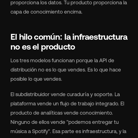
proporciona los datos. Tu producto proporciona la
capa de conocimiento encima.
El hilo común: la infraestructura
no es el producto
Los tres modelos funcionan porque la API de
distribución no es lo que vendes. Es lo que hace
posible lo que vendes.
El subdistribuidor vende curaduría y soporte. La
plataforma vende un flujo de trabajo integrado. El
producto de analíticas vende conocimiento.
Ninguno de ellos vende "podemos entregar tu
música a Spotify". Esa parte es infraestructura, y la