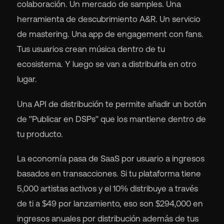
colaboración. Un mercado de samples. Una
herramienta de descubrimiento A&R. Un servicio
de mastering. Una app de engagement con fans.
Tus usuarios crean música dentro de tu
ecosistema. Y luego se van a distribuirla en otro
lugar.
Una API de distribución te permite añadir un botón
de "Publicar en DSPs" que los mantiene dentro de
tu producto.
La economía pasa de SaaS por usuario a ingresos
basados en transacciones. Si tu plataforma tiene
5,000 artistas activos y el 10% distribuye a través
de ti a $49 por lanzamiento, eso son $294,000 en
ingresos anuales por distribución además de tus