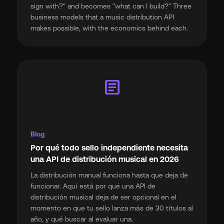
sign with?" and becomes "what can I build?" Three
business models that a music distribution API
makes possible, with the economics behind each.
article
Blog
Por qué todo sello independiente necesita
una API de distribución musical en 2026
La distribución manual funciona hasta que deja de
funcionar. Aquí está por qué una API de
distribución musical deja de ser opcional en el
momento en que tu sello lanza más de 30 títulos al
año, y qué buscar al evaluar una.