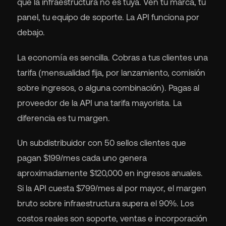
que la infraestructura no es tuya. Ven tu marca, tu
panel, tu equipo de soporte. La API funciona por
debajo.
La economía es sencilla. Cobras a tus clientes una
tarifa (mensualidad fija, por lanzamiento, comisión
sobre ingresos, o alguna combinación). Pagas al
proveedor de la API una tarifa mayorista. La
diferencia es tu margen.
Un subdistribuidor con 50 sellos clientes que
pagan $199/mes cada uno genera
aproximadamente $120,000 en ingresos anuales.
Si la API cuesta $799/mes al por mayor, el margen
bruto sobre infraestructura supera el 90%. Los
costos reales son soporte, ventas e incorporación