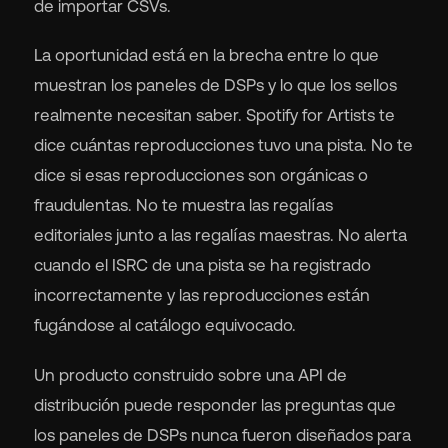
de importar CSVs.
La oportunidad está en la brecha entre lo que
muestran los paneles de DSPs y lo que los sellos
realmente necesitan saber. Spotify for Artists te
dice cuántas reproducciones tuvo una pista. No te
dice si esas reproducciones son orgánicas o
fraudulentas. No te muestra las regalías
editoriales junto a las regalías maestras. No alerta
cuando el ISRC de una pista se ha registrado
incorrectamente y las reproducciones están
fugándose al catálogo equivocado.
Un producto construido sobre una API de
distribución puede responder las preguntas que
los paneles de DSPs nunca fueron diseñados para