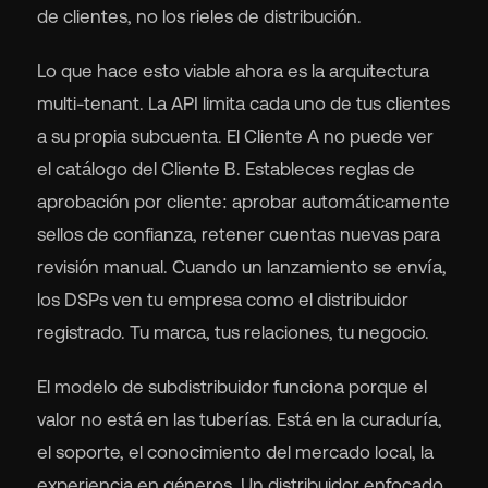
de clientes, no los rieles de distribución.
Lo que hace esto viable ahora es la arquitectura
multi-tenant. La API limita cada uno de tus clientes
a su propia subcuenta. El Cliente A no puede ver
el catálogo del Cliente B. Estableces reglas de
aprobación por cliente: aprobar automáticamente
sellos de confianza, retener cuentas nuevas para
revisión manual. Cuando un lanzamiento se envía,
los DSPs ven tu empresa como el distribuidor
registrado. Tu marca, tus relaciones, tu negocio.
El modelo de subdistribuidor funciona porque el
valor no está en las tuberías. Está en la curaduría,
el soporte, el conocimiento del mercado local, la
experiencia en géneros. Un distribuidor enfocado