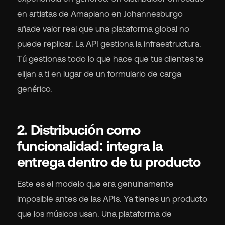
en artistas de Amapiano en Johannesburgo
añade valor real que una plataforma global no
puede replicar. La API gestiona la infraestructura.
Tú gestionas todo lo que hace que tus clientes te
elijan a ti en lugar de un formulario de carga
genérico.
2. Distribución como
funcionalidad: integra la
entrega dentro de tu producto
Este es el modelo que era genuinamente
imposible antes de las APIs. Ya tienes un producto
que los músicos usan. Una plataforma de