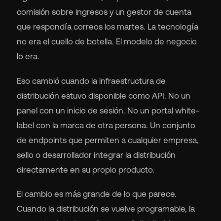
comisión sobre ingresos y un gestor de cuenta
que respondía correos los martes. La tecnología
no era el cuello de botella. El modelo de negocio
lo era.
🇬
Eso cambió cuando la infraestructura de
🇫
distribución estuvo disponible como API. No un
panel con un inicio de sesión. No un portal white-
🇧
label con la marca de otra persona. Un conjunto
de endpoints que permiten a cualquier empresa,
sello o desarrollador integrar la distribución
directamente en su propio producto.
El cambio es más grande de lo que parece.
Cuando la distribución se vuelve programable, la