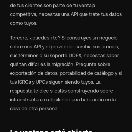
de tus clientes son parte de tu ventaja
competitiva, necesitas una API que trate tus datos
como tuyos.
Tercero, ¿puedes irte? Si construyes un negocio
sobre una API y el proveedor cambia sus precios,
sus términos o su soporte DDEX, necesitas saber
qué tan difícil es la migración. Pregunta sobre
exportación de datos, portabilidad de catálogo y si
tus ISRCs y UPCs siguen siendo tuyos. La
respuesta te dice si estás construyendo sobre
infraestructura o alquilando una habitación en la
casa de otra persona.