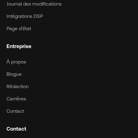
Journal des modifications
Intégrations DSP
Page d'état
Entreprise
À propos
Blogue
Rédaction
Carrières
Contact
Contact