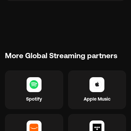
More Global Streaming partners
Spotify
Apple Music