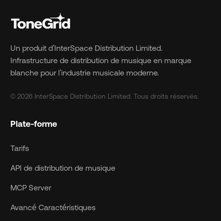
Un produit d'InterSpace Distribution Limited.
Infrastructure de distribution de musique en marque
blanche pour l'industrie musicale moderne.
© 2026 InterSpace Distribution Limited. Tous droits réservés.
Plate-forme
Tarifs
API de distribution de musique
MCP Server
Avancé Caractéristiques