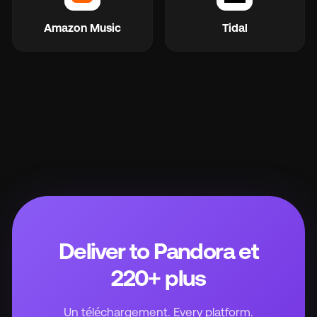
Amazon Music
Tidal
Deliver to Pandora et
220+ plus
Un téléchargement. Every platform.