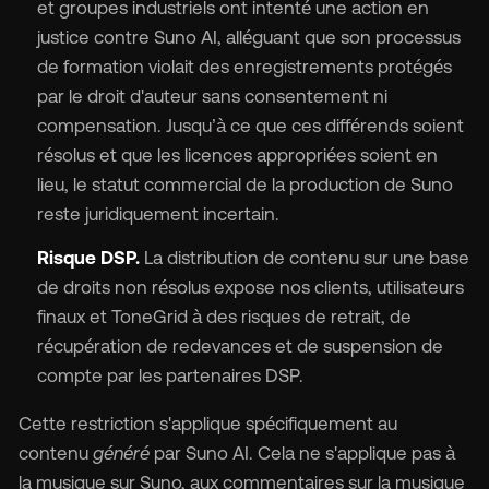
et groupes industriels ont intenté une action en
justice contre Suno AI, alléguant que son processus
de formation violait des enregistrements protégés
par le droit d'auteur sans consentement ni
compensation. Jusqu’à ce que ces différends soient
résolus et que les licences appropriées soient en
lieu, le statut commercial de la production de Suno
reste juridiquement incertain.
Risque DSP.
La distribution de contenu sur une base
de droits non résolus expose nos clients, utilisateurs
finaux et ToneGrid à des risques de retrait, de
récupération de redevances et de suspension de
compte par les partenaires DSP.
Cette restriction s'applique spécifiquement au
contenu
généré
par Suno AI. Cela ne s'applique pas à
la musique sur Suno, aux commentaires sur la musique