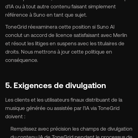
d'IA ou à tout autre contenu faisant simplement
référence à Suno en tant que sujet.
ToneGrid réexaminera cette position si Suno AI
conclut un accord de licence satisfaisant avec Merlin
et résout les litiges en suspens avec les titulaires de
droits. Nous mettrons à jour cette politique en
conséquence.
5. Exigences de divulgation
Les clients et les utilisateurs finaux distribuant de la
musique générée ou assistée par l'IA via ToneGrid
doivent :
Remplissez avec précision les champs de divulgation
du contenu IA de ToneGrid pendant le processus de