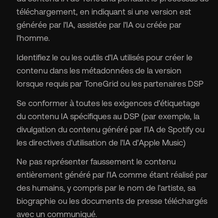
téléchargement, en indiquant si une version est
générée par l'IA, assistée par l'IA ou créée par
l'homme.
Identifiez le ou les outils d'IA utilisés pour créer le
contenu dans les métadonnées de la version
lorsque requis par ToneGrid ou les partenaires DSP
Se conformer à toutes les exigences d'étiquetage
du contenu IA spécifiques au DSP (par exemple, la
divulgation du contenu généré par l'IA de Spotify ou
les directives d'utilisation de l'IA d'Apple Music)
Ne pas représenter faussement le contenu
entièrement généré par l'IA comme étant réalisé par
des humains, y compris par le nom de l'artiste, sa
biographie ou les documents de presse téléchargés
avec un communiqué.