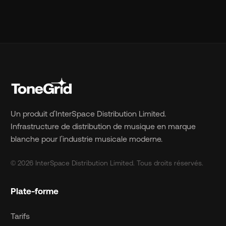
Un produit d'InterSpace Distribution Limited.
Infrastructure de distribution de musique en marque
blanche pour l'industrie musicale moderne.
© 2026 InterSpace Distribution Limited. Tous droits réservés.
Plate-forme
Tarifs