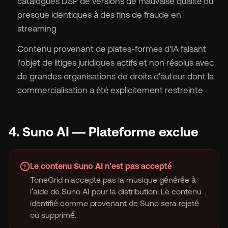
catalogues DSP de versions de mauvaise qualité ou
presque identiques à des fins de fraude en
streaming
Contenu provenant de plates-formes d'IA faisant
l'objet de litiges juridiques actifs et non résolus avec
de grandes organisations de droits d'auteur dont la
commercialisation a été explicitement restreinte
4. Suno AI — Plateforme exclue
Le contenu Suno AI n'est pas accepté
ToneGrid n'accepte pas la musique générée à
l'aide de Suno AI pour la distribution. Le contenu
identifié comme provenant de Suno sera rejeté
ou supprimé.