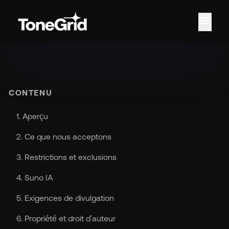
menu
Car
CONTENU
1. Aperçu
2. Ce que nous acceptons
3. Restrictions et exclusions
4. Suno IA
5. Exigences de divulgation
6. Propriété et droit d'auteur