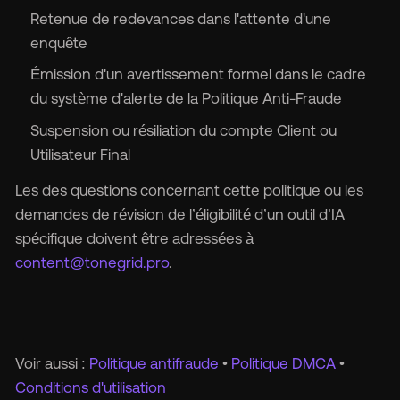
Retenue de redevances dans l'attente d'une
enquête
Émission d'un avertissement formel dans le cadre
du système d'alerte de la Politique Anti-Fraude
Suspension ou résiliation du compte Client ou
Utilisateur Final
Les des questions concernant cette politique ou les
demandes de révision de l’éligibilité d’un outil d’IA
spécifique doivent être adressées à
content@tonegrid.pro
.
Voir aussi :
Politique antifraude
•
Politique DMCA
•
Conditions d'utilisation