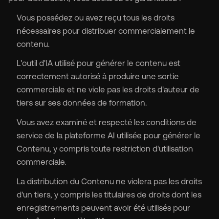
Vous possédez ou avez reçu tous les droits
nécessaires pour distribuer commercialement le
contenu.
L'outil d'IA utilisé pour générer le contenu est
correctement autorisé à produire une sortie
commerciale et ne viole pas les droits d'auteur de
tiers sur ses données de formation.
Vous avez examiné et respecté les conditions de
service de la plateforme AI utilisée pour générer le
Contenu, y compris toute restriction d'utilisation
commerciale.
La distribution du Contenu ne violera pas les droits
d'un tiers, y compris les titulaires de droits dont les
enregistrements peuvent avoir été utilisés pour