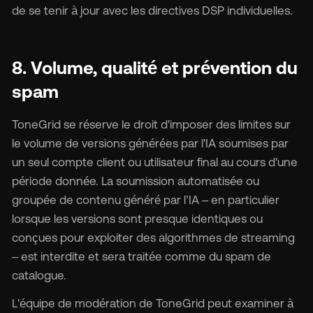
de se tenir à jour avec les directives DSP individuelles.
8. Volume, qualité et prévention du
spam
ToneGrid se réserve le droit d'imposer des limites sur
le volume de versions générées par l'IA soumises par
un seul compte client ou utilisateur final au cours d'une
période donnée. La soumission automatisée ou
groupée de contenu généré par l’IA – en particulier
lorsque les versions sont presque identiques ou
conçues pour exploiter des algorithmes de streaming
– est interdite et sera traitée comme du spam de
catalogue.
L'équipe de modération de ToneGrid peut examiner à