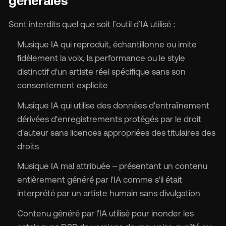
générales
Sont interdits quel que soit l’outil d’IA utilisé :
Musique IA qui reproduit, échantillonne ou imite
fidèlement la voix, la performance ou le style
distinctif d'un artiste réel spécifique sans son
consentement explicite
Musique IA qui utilise des données d'entraînement
dérivées d'enregistrements protégés par le droit
d'auteur sans licences appropriées des titulaires des
droits
Musique IA mal attribuée – présentant un contenu
entièrement généré par l'IA comme s'il était
interprété par un artiste humain sans divulgation
Contenu généré par l'IA utilisé pour inonder les