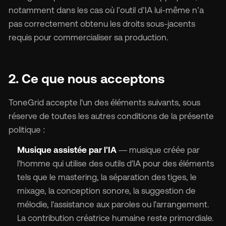
notamment dans les cas où l’outil d’IA lui-même n’a
pas correctement obtenu les droits sous-jacents
requis pour commercialiser sa production.
2. Ce que nous acceptons
ToneGrid accepte l'un des éléments suivants, sous
réserve de toutes les autres conditions de la présente
politique :
Musique assistée par l'IA
— musique créée par
l'homme qui utilise des outils d'IA pour des éléments
tels que le mastering, la séparation des tiges, le
mixage, la conception sonore, la suggestion de
mélodie, l'assistance aux paroles ou l'arrangement.
La contribution créatrice humaine reste primordiale.