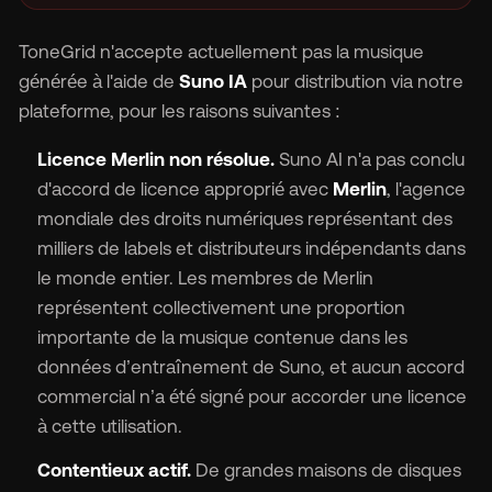
ToneGrid n'accepte actuellement pas la musique
générée à l'aide de
Suno IA
pour distribution via notre
plateforme, pour les raisons suivantes :
Licence Merlin non résolue.
Suno AI n'a pas conclu
d'accord de licence approprié avec
Merlin
, l'agence
mondiale des droits numériques représentant des
milliers de labels et distributeurs indépendants dans
le monde entier. Les membres de Merlin
représentent collectivement une proportion
importante de la musique contenue dans les
données d’entraînement de Suno, et aucun accord
commercial n’a été signé pour accorder une licence
à cette utilisation.
Contentieux actif.
De grandes maisons de disques