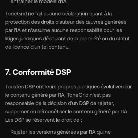
entraîner le modèle d'IA.
ToneGrid ne fait aucune déclaration quant à la
protection des droits d'auteur des œuvres générées
par l'IA et n'assume aucune responsabilité pour les
litiges juridiques découlant de la propriété ou du statut
de licence d'un tel contenu.
7. Conformité DSP
Tous les DSP ont leurs propres politiques évolutives sur
le contenu généré par l'IA. ToneGrid n'est pas
responsable de la décision d'un DSP de rejeter,
supprimer ou démonétiser le contenu généré par l'IA.
Les DSP se réservent le droit de :
Rejeter les versions générées par l'IA qui ne