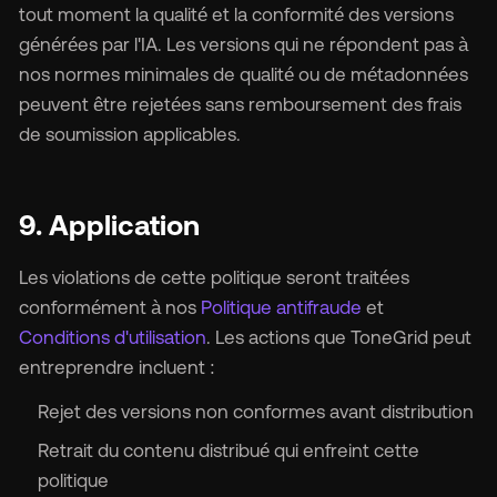
tout moment la qualité et la conformité des versions
générées par l'IA. Les versions qui ne répondent pas à
nos normes minimales de qualité ou de métadonnées
peuvent être rejetées sans remboursement des frais
de soumission applicables.
9. Application
Les violations de cette politique seront traitées
conformément à nos
Politique antifraude
et
Conditions d'utilisation
. Les actions que ToneGrid peut
entreprendre incluent :
Rejet des versions non conformes avant distribution
Retrait du contenu distribué qui enfreint cette
politique