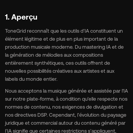
1. Aperçu
ToneGrid reconnaît que les outils d’IA constituent un
élément légitime et de plus en plus important de la
production musicale moderne. Du mastering IA et de
la génération de mélodies aux compositions
entièrement synthétiques, ces outils offrent de
nouvelles possibilités créatives aux artistes et aux
labels du monde entier.
Nous acceptons la musique générée et assistée par l'IA
sur notre plate-forme, à condition qu'elle respecte nos
normes de contenu, nos exigences de divulgation et
nos directives DSP. Cependant, l’évolution du paysage
juridique et commercial autour du contenu généré par
l’IA signifie que certaines restrictions s’appliquent,