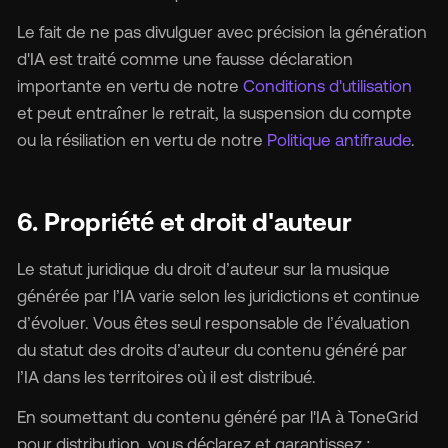
Le fait de ne pas divulguer avec précision la génération
d'IA est traité comme une fausse déclaration
importante en vertu de notre
Conditions d'utilisation
et peut entraîner le retrait, la suspension du compte
ou la résiliation en vertu de notre
Politique antifraude
.
6. Propriété et droit d'auteur
Le statut juridique du droit d’auteur sur la musique
générée par l’IA varie selon les juridictions et continue
d’évoluer. Vous êtes seul responsable de l’évaluation
du statut des droits d’auteur du contenu généré par
l’IA dans les territoires où il est distribué.
En soumettant du contenu généré par l'IA à ToneGrid
pour distribution, vous déclarez et garantissez :