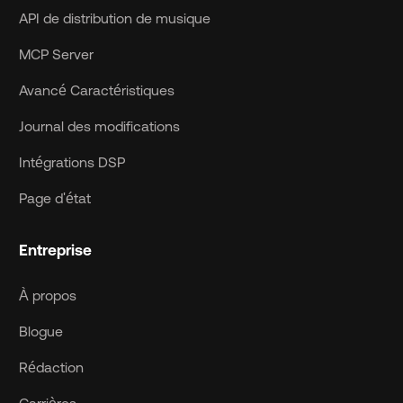
API de distribution de musique
MCP Server
Avancé Caractéristiques
Journal des modifications
Intégrations DSP
Page d'état
Entreprise
À propos
Blogue
Rédaction
Carrières