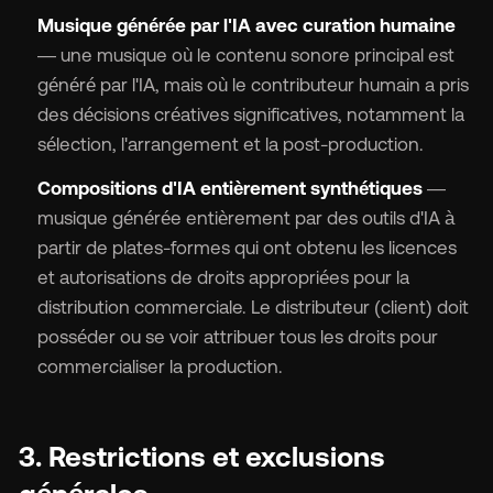
Musique générée par l'IA avec curation humaine
— une musique où le contenu sonore principal est
généré par l'IA, mais où le contributeur humain a pris
des décisions créatives significatives, notamment la
sélection, l'arrangement et la post-production.
Compositions d'IA entièrement synthétiques
—
musique générée entièrement par des outils d'IA à
partir de plates-formes qui ont obtenu les licences
et autorisations de droits appropriées pour la
distribution commerciale. Le distributeur (client) doit
posséder ou se voir attribuer tous les droits pour
commercialiser la production.
3. Restrictions et exclusions