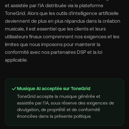
et assistée par l’IA distribuée via la plateforme
ToneGrid. Alors que les outils d'intelligence artificielle
deviennent de plus en plus répandus dans la création
musicale, il est essentiel que les clients et leurs
🇬
utilisateurs finaux comprennent nos exigences et les
limites que nous imposons pour maintenir la
conformité avec nos partenaires DSP et la loi
🇫
applicable.
🇧
Musique AI acceptée sur ToneGrid
ToneGrid accepte la musique générée et
assistée par l'IA, sous réserve des exigences de
divulgation, de propriété et de conformité
énoncées dans la présente politique.