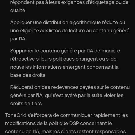
répondent pas à leurs exigences d'étiquetage ou de
qualité
Appliquer une distribution algorithmique réduite ou
une éligibilité aux listes de lecture au contenu généré
par l'IA
Supprimer le contenu généré par l'IA de manière
rétroactive si leurs politiques changent ou si de
nouvelles informations émergent concernant la
base des droits
Récupération des redevances payées sur le contenu
généré par l'IA, qui s'est avéré par la suite violer les
droits de tiers
ToneGrid s'efforcera de communiquer rapidement les
modifications de la politique DSP concernant le
contenu de l'IA, mais les clients restent responsables