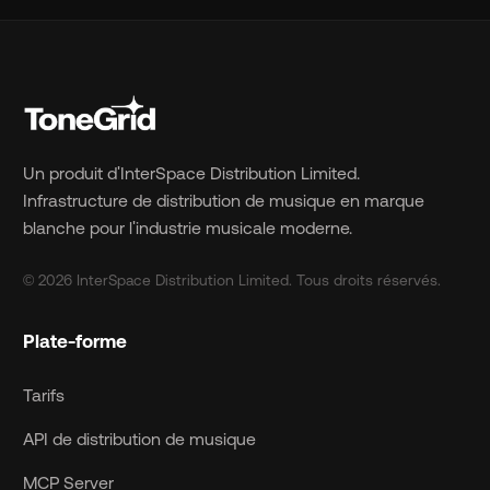
Un produit d'InterSpace Distribution Limited.
Infrastructure de distribution de musique en marque
blanche pour l'industrie musicale moderne.
© 2026 InterSpace Distribution Limited. Tous droits réservés.
Plate-forme
Tarifs
API de distribution de musique
MCP Server