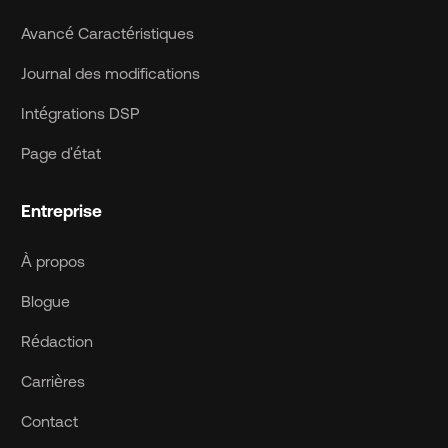
Avancé Caractéristiques
Journal des modifications
Intégrations DSP
Page d'état
Entreprise
À propos
Blogue
Rédaction
Carrières
Contact