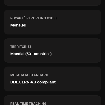
ROYAUTÉ REPORTING CYCLE
Mensuel
TERRITORIES
Mondial (50+ countries)
METADATA STANDARD
DDEX ERN 4.3 compliant
REAL-TIME TRACKING