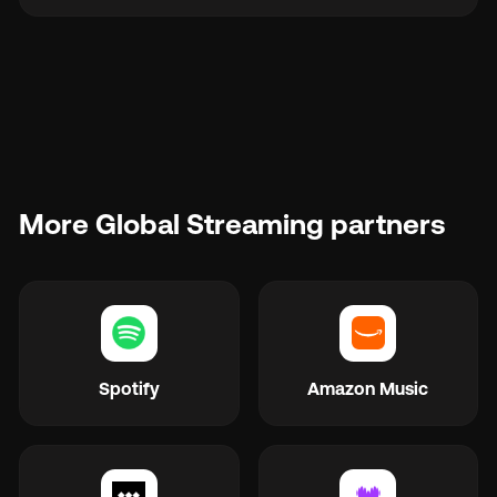
More Global Streaming partners
Spotify
Amazon Music