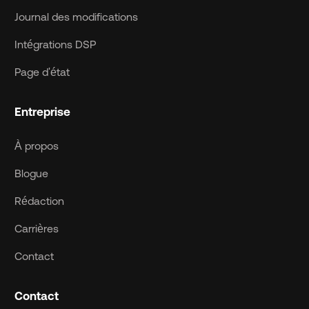
Journal des modifications
Intégrations DSP
Page d'état
Entreprise
À propos
Blogue
Rédaction
Carrières
Contact
Contact