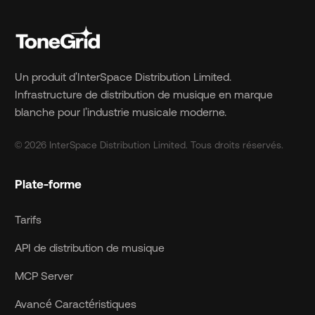
Un produit d'InterSpace Distribution Limited.
Infrastructure de distribution de musique en marque
blanche pour l'industrie musicale moderne.
© 2026 InterSpace Distribution Limited. Tous droits réservés.
Plate-forme
Tarifs
API de distribution de musique
MCP Server
Avancé Caractéristiques