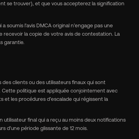
nt se trouver), et que vous accepterez la signification
i a soumis l'avis DMCA original n'engage pas une
 recevoir la copie de votre avis de contestation. La
s garantie.
des clients ou des utilisateurs finaux qui sont
 Cette politique est appliquée conjointement avec
ts et les procédures d'escalade qui régissent la
utilisateur final qui a reçu au moins deux notifications
s d'une période glissante de 12 mois.