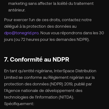
marketing sans affecter la licéité du traitement
antérieur.
Pour exercer l'un de ces droits, contactez notre
délégué à la protection des données au
dpo@tonegrid.pro
. Nous vous répondrons dans les 30
jours (ou 72 heures pour les demandes NDPR).
7. Conformité au NDPR
En tant qu'entité nigériane, InterSpace Distribution
Limited se conforme au Règlement nigérian sur la
protection des données (NDPR) 2019, publié par
l'Agence nationale de développement des
technologies de l'information (NITDA).
Spécifiquement: