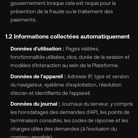
gouvernement lorsque cela est requis pour la
prévention de la fraude ou le traitement des
paiements.
1.2 Informations collectées automatiquement
Données d'utilisation :
Pages visitées,
fonctionnalités utilisées, clics, durée de la session et
modèles d'interaction au sein de la Plateforme.
Données de l'appareil :
Adresse IP, type et version
du navigateur, système d'exploitation, résolution
d'écran et identifiants de l'appareil.
Données du journal :
Journaux du serveur, y compris
les horodatages des demandes d'API, les points de
terminaison consultés, les codes de réponse et les
charges utiles des demandes (à l'exclusion du
contenu sensible).