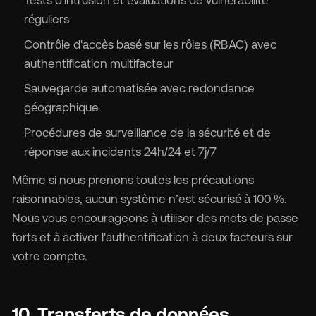
Tests d'intrusion et évaluations de vulnérabilité
réguliers
Contrôle d'accès basé sur les rôles (RBAC) avec
authentification multifacteur
Sauvegarde automatisée avec redondance
géographique
Procédures de surveillance de la sécurité et de
réponse aux incidents 24h/24 et 7j/7
Même si nous prenons toutes les précautions
raisonnables, aucun système n’est sécurisé à 100 %.
Nous vous encourageons à utiliser des mots de passe
forts et à activer l'authentification à deux facteurs sur
votre compte.
10. Transferts de données