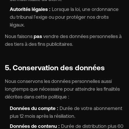
Autorités légales :
Lorsque la loi, une ordonnance
du tribunal l’exige ou pour protéger nos droits
légaux.
Nous faisons
pas
vendre des données personnelles à
des tiers à des fins publicitaires.
5. Conservation des données
Nous conservons les données personnelles aussi
longtemps que nécessaire pour atteindre les finalités
décrites dans cette politique :
Données du compte :
Durée de votre abonnement
plus 12 mois après la résiliation.
Données de contenu :
Durée de distribution plus 60