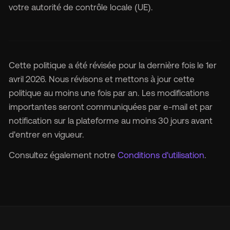
votre autorité de contrôle locale (UE).
Cette politique a été révisée pour la dernière fois le 1er
avril 2026. Nous révisons et mettons à jour cette
politique au moins une fois par an. Les modifications
importantes seront communiquées par e-mail et par
notification sur la plateforme au moins 30 jours avant
d'entrer en vigueur.
Consultez également notre
Conditions d'utilisation
.