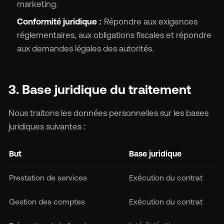
marketing.
Conformité juridique :
Répondre aux exigences
réglementaires, aux obligations fiscales et répondre
aux demandes légales des autorités.
3. Base juridique du traitement
Nous traitons les données personnelles sur les bases
juridiques suivantes :
But
Base juridique
Prestation de services
Exécution du contrat
Gestion des comptes
Exécution du contrat