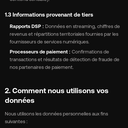
1.3 Informations provenant de tiers
Rapports DSP :
Données en streaming, chiffres de
revenus et répartitions territoriales fournies par les
fournisseurs de services numériques.
Processeurs de paiement :
Confirmations de
transactions et résultats de détection de fraude de
nos partenaires de paiement.
2. Comment nous utilisons vos
données
Nous utilisons les données personnelles aux fins
suivantes :