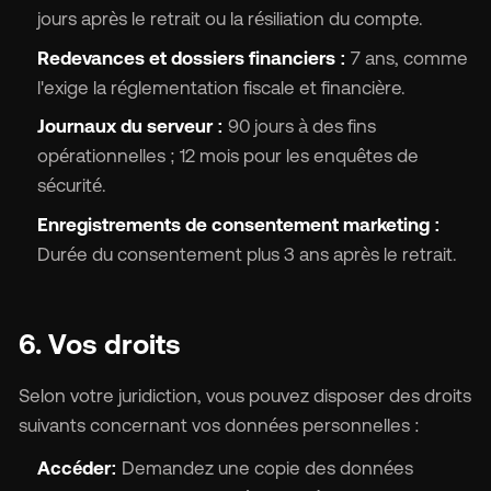
jours après le retrait ou la résiliation du compte.
Redevances et dossiers financiers :
7 ans, comme
l'exige la réglementation fiscale et financière.
Journaux du serveur :
90 jours à des fins
opérationnelles ; 12 mois pour les enquêtes de
sécurité.
Enregistrements de consentement marketing :
Durée du consentement plus 3 ans après le retrait.
6. Vos droits
Selon votre juridiction, vous pouvez disposer des droits
suivants concernant vos données personnelles :
Accéder:
Demandez une copie des données