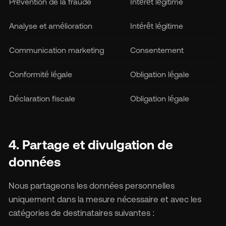
Prévention de la fraude
Intérêt légitime
Analyse et amélioration
Intérêt légitime
Communication marketing
Consentement
Conformité légale
Obligation légale
Déclaration fiscale
Obligation légale
4. Partage et divulgation de
données
Nous partageons les données personnelles
uniquement dans la mesure nécessaire et avec les
catégories de destinataires suivantes :