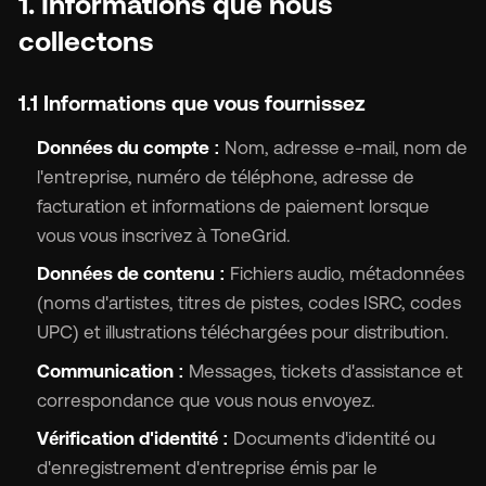
1. Informations que nous
collectons
1.1 Informations que vous fournissez
Données du compte :
Nom, adresse e-mail, nom de
l'entreprise, numéro de téléphone, adresse de
facturation et informations de paiement lorsque
vous vous inscrivez à ToneGrid.
Données de contenu :
Fichiers audio, métadonnées
(noms d'artistes, titres de pistes, codes ISRC, codes
UPC) et illustrations téléchargées pour distribution.
Communication :
Messages, tickets d'assistance et
correspondance que vous nous envoyez.
Vérification d'identité :
Documents d'identité ou
d'enregistrement d'entreprise émis par le