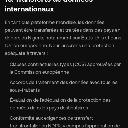
internationaux
En tant que plateforme mondiale, les données
peuvent être transférées et traitées dans des pays en
dehors du Nigeria, notamment aux États-Unis et dans
l'Union européenne. Nous assurons une protection
adéquate à travers :
Clauses contractuelles types (CCS) approuvées par
la Commission européenne
Accords de traitement des données avec tous les
sous-traitants
Évaluation de l'adéquation de la protection des
données dans les pays destinataires
Conformité aux exigences de transfert
transfrontalier du NDPR, y compris l'approbation de