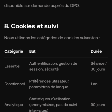
disponible sur demande auprès du DPO.
8. Cookies et suivi
Nous utilisons les catégories de cookies suivantes :
Catégorie
But
Durée
Authentification, gestion de
Séance /
Essentiel
session, sécurité
30 jours
Préférences utilisateur,
Fonctionnel
1 an
paramètres de langue
Statistiques d'utilisation
Analytique
(anonymisées, pas de suivi
90 jours
inter-sites)