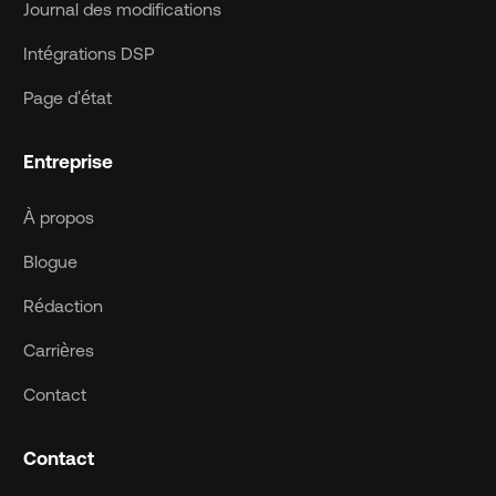
Journal des modifications
Intégrations DSP
Page d'état
Entreprise
À propos
Blogue
Rédaction
Carrières
Contact
Contact