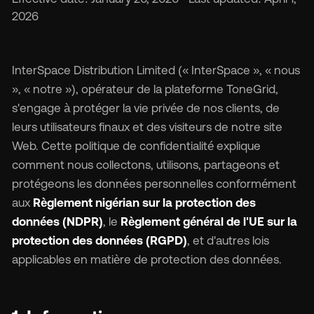
2026
InterSpace Distribution Limited (« InterSpace », « nous
🇬
», « notre »), opérateur de la plateforme ToneGrid,
s'engage à protéger la vie privée de nos clients, de
leurs utilisateurs finaux et des visiteurs de notre site
🇫
Web. Cette politique de confidentialité explique
comment nous collectons, utilisons, partageons et
🇧
protégeons les données personnelles conformément
aux
Règlement nigérian sur la protection des
données (NDPR)
, le
Règlement général de l'UE sur la
protection des données (RGPD)
, et d'autres lois
applicables en matière de protection des données.