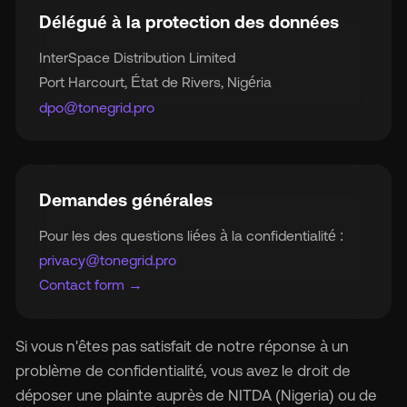
Délégué à la protection des données
InterSpace Distribution Limited
Port Harcourt, État de Rivers, Nigéria
dpo@tonegrid.pro
Demandes générales
Pour les des questions liées à la confidentialité :
privacy@tonegrid.pro
Contact form →
Si vous n'êtes pas satisfait de notre réponse à un
problème de confidentialité, vous avez le droit de
déposer une plainte auprès de NITDA (Nigeria) ou de