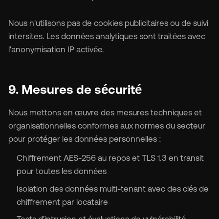
Nous n'utilisons pas de cookies publicitaires ou de suivi
intersites. Les données analytiques sont traitées avec
l'anonymisation IP activée.
9. Mesures de sécurité
Nous mettons en œuvre des mesures techniques et
organisationnelles conformes aux normes du secteur
pour protéger les données personnelles :
Chiffrement AES-256 au repos et TLS 1.3 en transit
pour toutes les données
Isolation des données multi-tenant avec des clés de
chiffrement par locataire