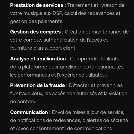
Prestation de services :
Traitement et livraison de
votre musique aux DSP, calcul des redevances et
gestion des paiements.
Gestion des comptes :
Création et maintenance de
votre compte, authentification de l'accès et
fourniture d'un support client.
Analyse et amélioration :
Comprendre l'utilisation
de la plateforme pour améliorer les fonctionnalités,
les performances et l'expérience utilisateur.
Prévention de la fraude :
Détecter et prévenir les
flux frauduleux, les accès non autorisés et la violation
de contenu.
Communication :
Envoi de mises à jour de service,
de notifications de redevances, d'alertes de sécurité
et (avec consentement) de communications