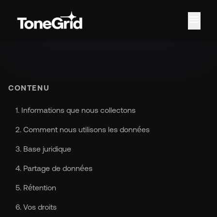
menu
Car
CONTENU
1. Informations que nous collectons
2. Comment nous utilisons les données
3. Base juridique
4. Partage de données
5. Rétention
6. Vos droits