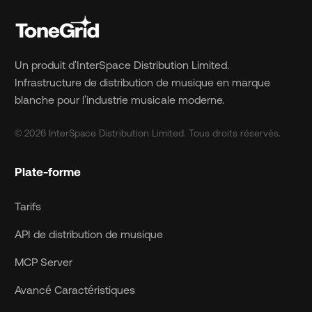
Un produit d'InterSpace Distribution Limited.
Infrastructure de distribution de musique en marque
blanche pour l'industrie musicale moderne.
© 2026 InterSpace Distribution Limited. Tous droits réservés.
Plate-forme
Tarifs
API de distribution de musique
MCP Server
Avancé Caractéristiques