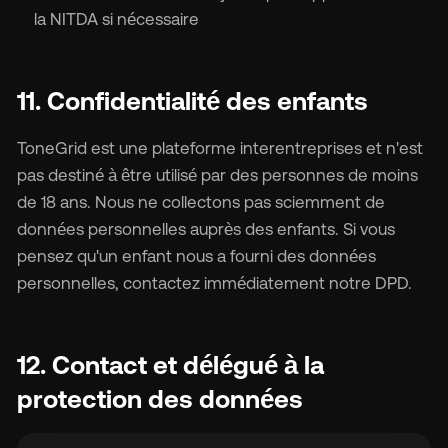
la NITDA si nécessaire
11. Confidentialité des enfants
ToneGrid est une plateforme interentreprises et n'est
pas destiné à être utilisé par des personnes de moins
de 18 ans. Nous ne collectons pas sciemment de
données personnelles auprès des enfants. Si vous
pensez qu'un enfant nous a fourni des données
personnelles, contactez immédiatement notre DPD.
12. Contact et délégué à la
protection des données