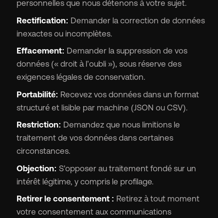
personnelles que nous détenons à votre sujet.
Rectification:
Demander la correction de données
inexactes ou incomplètes.
Effacement:
Demander la suppression de vos
données (« droit à l’oubli »), sous réserve des
exigences légales de conservation.
Portabilité:
Recevez vos données dans un format
structuré et lisible par machine (JSON ou CSV).
Restriction:
Demandez que nous limitions le
traitement de vos données dans certaines
circonstances.
Objection:
S'opposer au traitement fondé sur un
intérêt légitime, y compris le profilage.
Retirer le consentement :
Retirez à tout moment
votre consentement aux communications