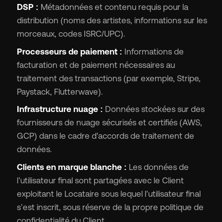
DSP :
Métadonnées et contenu requis pour la
distribution (noms des artistes, informations sur les
morceaux, codes ISRC/UPC).
Processeurs de paiement :
Informations de
facturation et de paiement nécessaires au
traitement des transactions (par exemple, Stripe,
Paystack, Flutterwave).
Infrastructure nuage :
Données stockées sur des
fournisseurs de nuage sécurisés et certifiés (AWS,
GCP) dans le cadre d'accords de traitement de
données.
Clients en marque blanche :
Les données de
l’utilisateur final sont partagées avec le Client
exploitant le Locataire sous lequel l’utilisateur final
s’est inscrit, sous réserve de la propre politique de
confidentialité du Client.