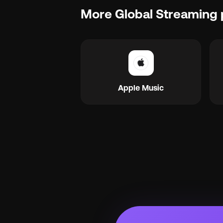
More Global Streaming 
Apple Music