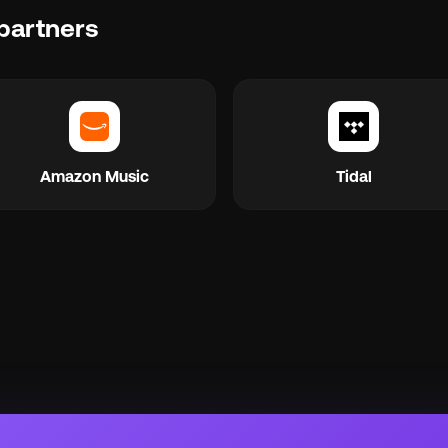
partners
Amazon Music
Tidal