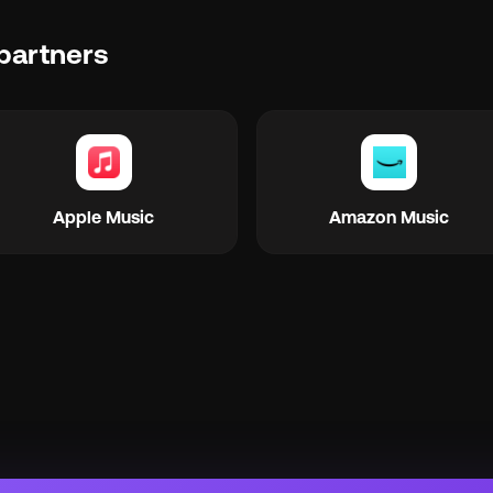
partners
Apple Music
Amazon Music