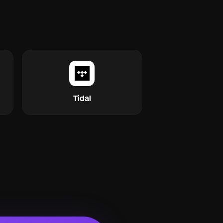
Tidal