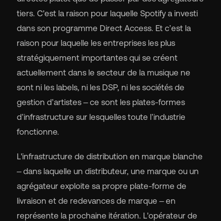
tiers. C'est la raison pour laquelle Spotify a investi
dans son programme Direct Access. Et c’est la
raison pour laquelle les entreprises les plus
stratégiquement importantes qui se créent
actuellement dans le secteur de la musique ne
sont ni les labels, ni les DSP, ni les sociétés de
gestion d’artistes – ce sont les plates-formes
d’infrastructure sur lesquelles toute l’industrie
fonctionne.
L'infrastructure de distribution en marque blanche
– dans laquelle un distributeur, une marque ou un
agrégateur exploite sa propre plate-forme de
livraison et de redevances de marque – en
représente la prochaine itération. L'opérateur de