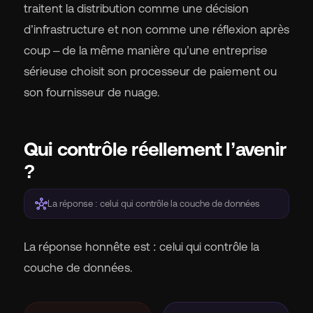
traitent la distribution comme une décision
d’infrastructure et non comme une réflexion après
coup – de la même manière qu’une entreprise
sérieuse choisit son processeur de paiement ou
son fournisseur de nuage.
Qui contrôle réellement l’avenir
?
hub
La réponse : celui qui contrôle la couche de données
La réponse honnête est : celui qui contrôle la
couche de données.