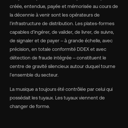
créée, entendue, payée et mémorisée au cours de
la décennie à venir sont les opérateurs de
l’infrastructure de distribution. Les plates-formes
capables d’ingérer, de valider, de livrer, de suivre,
de signaler et de payer – à grande échelle, avec
précision, en totale conformité DDEX et avec
détection de fraude intégrée – constituent le
centre de gravité silencieux autour duquel tourne
l’ensemble du secteur.
La musique a toujours été contrôlée par celui qui
possédait les tuyaux. Les tuyaux viennent de
changer de forme.