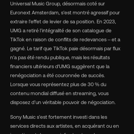
Universal Music Group, désormais coté sur
Euronext Amsterdam, s'est montré agressif pour
extraire l'effet de levier de sa position. En 2023,
UMG a retiré l’intégralité de son catalogue de
TikTok en raison de conflits de redevances – et a
gagné. Le tarif que TikTok paie désormais par flux
n'a pas été rendu publique, mais les résultats
financiers ultérieurs d'UMG suggèrent que la
renégociation a été couronnée de succès.
Lorsque vous représentez plus de 30 % du
contenu mondial diffusé en streaming, vous
disposez d’un véritable pouvoir de négociation.
Sony Music s'est fortement investi dans les
services directs aux artistes, en acquérant ou en