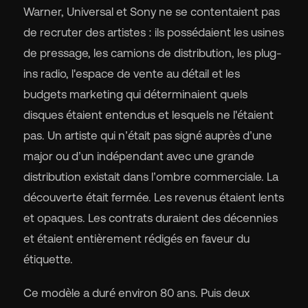
Warner, Universal et Sony ne se contentaient pas
de recruter des artistes : ils possédaient les usines
de pressage, les camions de distribution, les plug-
ins radio, l'espace de vente au détail et les
🇬
budgets marketing qui déterminaient quels
disques étaient entendus et lesquels ne l'étaient
🇫
pas. Un artiste qui n’était pas signé auprès d’une
major ou d’un indépendant avec une grande
🇧
distribution existait dans l’ombre commerciale. La
découverte était fermée. Les revenus étaient lents
et opaques. Les contrats duraient des décennies
et étaient entièrement rédigés en faveur du
étiquette.
Ce modèle a duré environ 80 ans. Puis deux