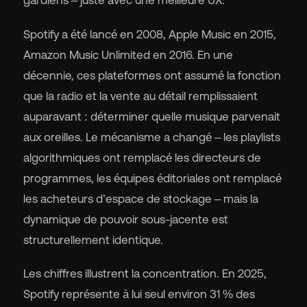
Spotify a été lancé en 2008, Apple Music en 2015,
Amazon Music Unlimited en 2016. En une
décennie, ces plateformes ont assumé la fonction
que la radio et la vente au détail remplissaient
auparavant : déterminer quelle musique parvenait
aux oreilles. Le mécanisme a changé – les playlists
algorithmiques ont remplacé les directeurs de
programmes, les équipes éditoriales ont remplacé
les acheteurs d’espace de stockage – mais la
dynamique de pouvoir sous-jacente est
structurellement identique.
Les chiffres illustrent la concentration. En 2025,
Spotify représente à lui seul environ 31 % des