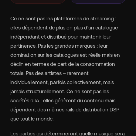
Ce ne sont pas les plateformes de streaming :
elles dépendent de plus en plus d’un catalogue
indépendant et distribué pour maintenir leur
pertinence. Pas les grandes marques : leur
domination sur les catalogues est réelle mais en
déclin en termes de part de la consommation
totale. Pas des artistes – rarement
individuellement, parfois collectivement, mais
jamais structurellement. Ce ne sont pas les
sociétés d’IA : elles génèrent du contenu mais
dépendent des mêmes rails de distribution DSP
que tout le monde.
Les parties qui détermineront quelle musique sera