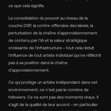
ce que cela signifie.
La consolidation du pouvoir au niveau de la
couche DSP, la contre-offensive des labels, la
perturbation de la chaîne d’approvisionnement
de contenu par l’IA et la valeur stratégique
croissante de l’infrastructure – tout cela réduit
l’influence de tout artiste individuel qui ne réfléchit
pas à sa position dans la chaîne
d’approvisionnement.
Ce qui protège un artiste indépendant dans cet
environnement, ce n’est pas le nombre de
followers. Ce ne sont pas des moments viraux. Il
s’agit de la qualité de leur accord – en particulier