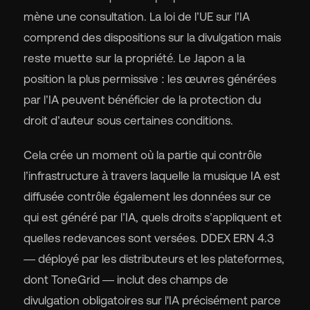
mène une consultation. La loi de l’UE sur l’IA
comprend des dispositions sur la divulgation mais
reste muette sur la propriété. Le Japon a la
position la plus permissive : les œuvres générées
par l’IA peuvent bénéficier de la protection du
droit d’auteur sous certaines conditions.
Cela crée un moment où la partie qui contrôle
l’infrastructure à travers laquelle la musique IA est
diffusée contrôle également les données sur ce
qui est généré par l’IA, quels droits s’appliquent et
quelles redevances sont versées. DDEX ERN 4.3
— déployé par les distributeurs et les plateformes,
dont ToneGrid — inclut des champs de
divulgation obligatoires sur l'IA précisément parce