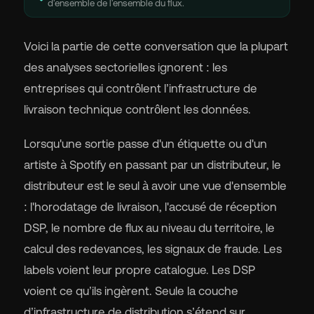
d'ensemble de l'ensemble du flux.
Voici la partie de cette conversation que la plupart
des analyses sectorielles ignorent : les
entreprises qui contrôlent l’infrastructure de
livraison technique contrôlent les données.
Lorsqu'une sortie passe d'un étiquette ou d'un
artiste à Spotify en passant par un distributeur, le
distributeur est le seul à avoir une vue d'ensemble
: l'horodatage de livraison, l'accusé de réception
DSP, le nombre de flux au niveau du territoire, le
calcul des redevances, les signaux de fraude. Les
labels voient leur propre catalogue. Les DSP
voient ce qu’ils ingèrent. Seule la couche
d’infrastructure de distribution s’étend sur