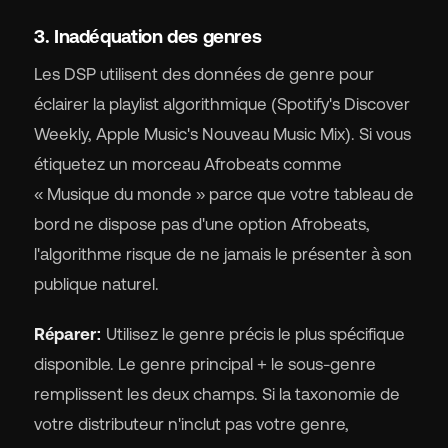
3. Inadéquation des genres
Les DSP utilisent des données de genre pour
éclairer la playlist algorithmique (Spotify's Discover
Weekly, Apple Music's Nouveau Music Mix). Si vous
étiquetez un morceau Afrobeats comme
« Musique du monde » parce que votre tableau de
bord ne dispose pas d'une option Afrobeats,
l'algorithme risque de ne jamais le présenter à son
publique naturel.
Réparer:
Utilisez le genre précis le plus spécifique
disponible. Le genre principal + le sous-genre
remplissent les deux champs. Si la taxonomie de
votre distributeur n'inclut pas votre genre,