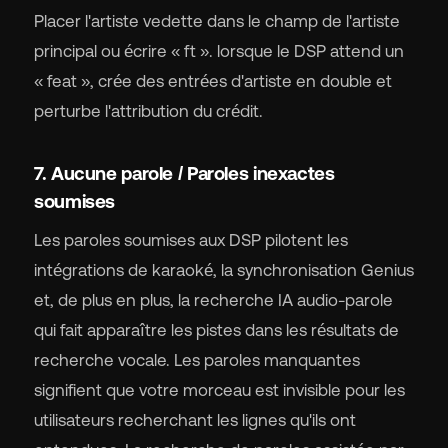
Placer l'artiste vedette dans le champ de l'artiste
principal ou écrire « ft ». lorsque le DSP attend un
« feat », crée des entrées d'artiste en double et
perturbe l'attribution du crédit.
7. Aucune parole / Paroles inexactes
soumises
Les paroles soumises aux DSP pilotent les
intégrations de karaoké, la synchronisation Genius
et, de plus en plus, la recherche IA audio-parole
qui fait apparaître les pistes dans les résultats de
recherche vocale. Les paroles manquantes
signifient que votre morceau est invisible pour les
utilisateurs recherchant les lignes qu'ils ont