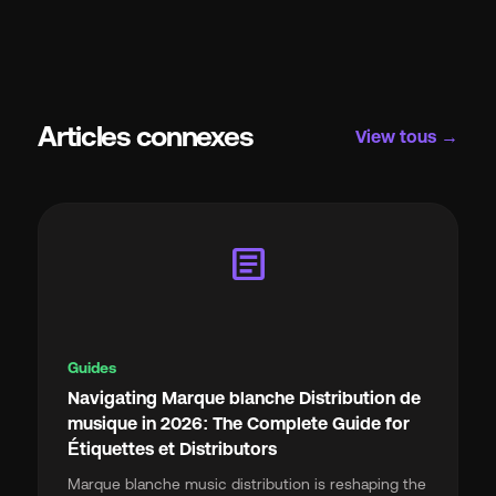
Articles connexes
View tous →
article
Guides
Navigating Marque blanche Distribution de
musique in 2026: The Complete Guide for
Étiquettes et Distributors
Marque blanche music distribution is reshaping the