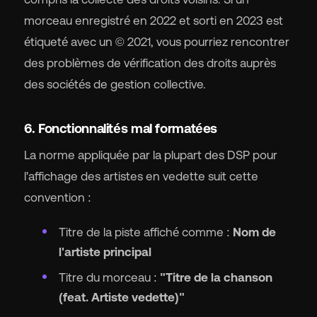
morceau enregistré en 2022 et sorti en 2023 est
étiqueté avec un © 2021, vous pourriez rencontrer
des problèmes de vérification des droits auprès
des sociétés de gestion collective.
6. Fonctionnalités mal formatées
La norme appliquée par la plupart des DSP pour
l'affichage des artistes en vedette suit cette
convention :
Titre de la piste affiché comme :
Nom de
l'artiste principal
Titre du morceau :
"Titre de la chanson
(feat. Artiste vedette)"