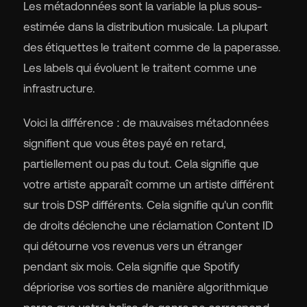
Les métadonnées sont la variable la plus sous-
estimée dans la distribution musicale. La plupart
des étiquettes le traitent comme de la paperasse.
Les labels qui évoluent le traitent comme une
🇬
infrastructure.
Voici la différence : de mauvaises métadonnées
🇫
signifient que vous êtes payé en retard,
partiellement ou pas du tout. Cela signifie que
🇧
votre artiste apparaît comme un artiste différent
sur trois DSP différents. Cela signifie qu'un conflit
de droits déclenche une réclamation Content ID
qui détourne vos revenus vers un étranger
pendant six mois. Cela signifie que Spotify
dépriorise vos sorties de manière algorithmique