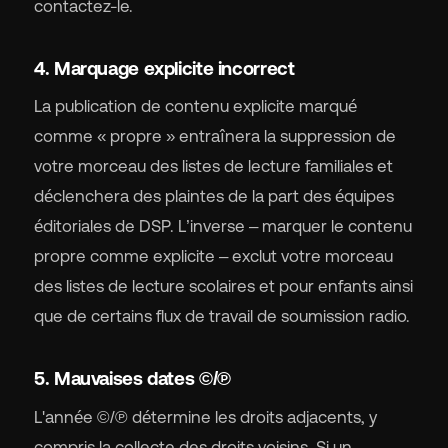
contactez-le.
4. Marquage explicite incorrect
La publication de contenu explicite marqué
comme « propre » entraînera la suppression de
votre morceau des listes de lecture familiales et
déclenchera des plaintes de la part des équipes
éditoriales de DSP. L’inverse – marquer le contenu
propre comme explicite – exclut votre morceau
des listes de lecture scolaires et pour enfants ainsi
que de certains flux de travail de soumission radio.
5. Mauvaises dates ©/℗
L'année ©/℗ détermine les droits adjacents, y
compris la collecte des droits voisins. Si un