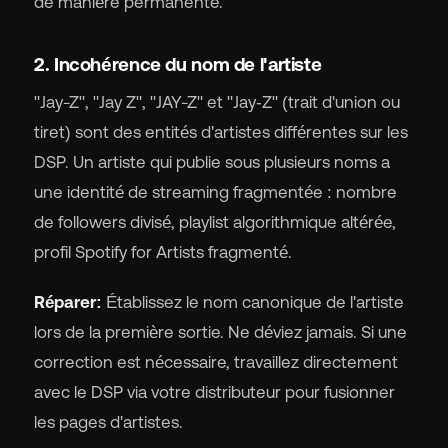
de manière permanente.
2. Incohérence du nom de l'artiste
"Jay-Z", "Jay Z", "JAY-Z" et "Jay‑Z" (trait d'union ou
tiret) sont des entités d'artistes différentes sur les
DSP. Un artiste qui publie sous plusieurs noms a
une identité de streaming fragmentée : nombre
de followers divisé, playlist algorithmique altérée,
profil Spotify for Artists fragmenté.
Réparer:
Établissez le nom canonique de l'artiste
lors de la première sortie. Ne déviez jamais. Si une
correction est nécessaire, travaillez directement
avec le DSP via votre distributeur pour fusionner
les pages d'artistes.