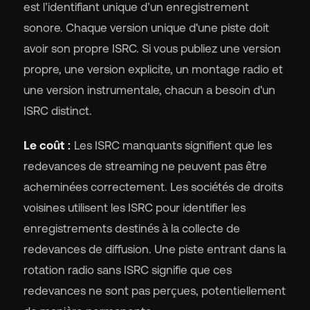
est l’identifiant unique d’un enregistrement
sonore. Chaque version unique d'une piste doit
avoir son propre ISRC. Si vous publiez une version
propre, une version explicite, un montage radio et
une version instrumentale, chacun a besoin d'un
ISRC distinct.
Le coût :
Les ISRC manquants signifient que les
redevances de streaming ne peuvent pas être
acheminées correctement. Les sociétés de droits
voisines utilisent les ISRC pour identifier les
enregistrements destinés à la collecte de
redevances de diffusion. Une piste entrant dans la
rotation radio sans ISRC signifie que ces
redevances ne sont pas perçues, potentiellement