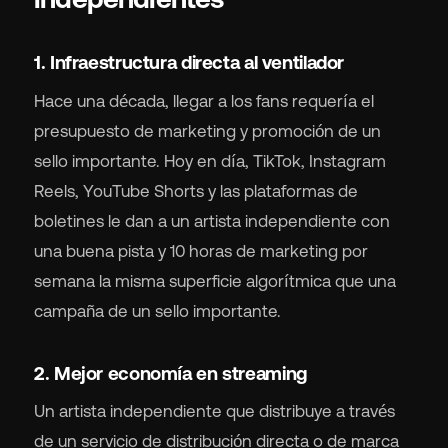
1. Infraestructura directa al ventilador
Hace una década, llegar a los fans requería el
presupuesto de marketing y promoción de un
sello importante. Hoy en día, TikTok, Instagram
Reels, YouTube Shorts y las plataformas de
boletines le dan a un artista independiente con
una buena pista y 10 horas de marketing por
semana la misma superficie algorítmica que una
campaña de un sello importante.
2. Mejor economía en streaming
Un artista independiente que distribuye a través
de un servicio de distribución directa o de marca