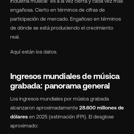
industria musical" es a la vez cierta y cada vez más
engañosa. Cierto en términos de cifras de
participación de mercado. Engañoso en términos
de dónde se está produciendo el crecimiento
real.
Aquí están los datos.
Ingresos mundiales de música
grabada: panorama general
Los ingresos mundiales por música grabada
alcanzaron aproximadamente
28.600 millones de
dólares
en 2025 (estimación IFPI). El desglose
aproximado: