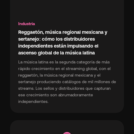
Industria
Reggaetón, música regional mexicana y
sertanejo: cómo los distribuidores
independientes están impulsando el
ascenso global de la música latina
La música latina es la segunda categoría de más
rápido crecimiento en el streaming global, con el
reggaetón, la música regional mexicana y el
sertanejo produciendo catálogos de mil millones de
streams. Los sellos y distribuidores que capturan
ese crecimiento son abrumadoramente
independientes.