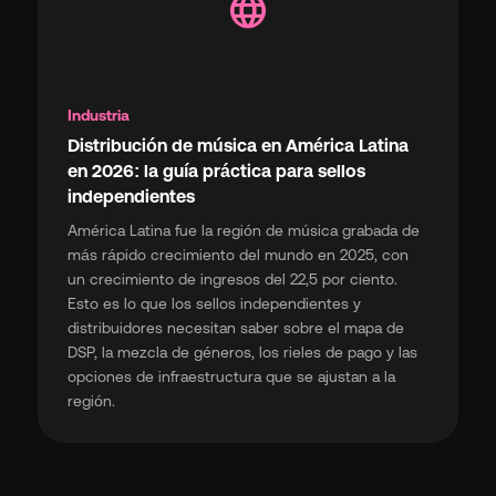
language
Industria
Distribución de música en América Latina
en 2026: la guía práctica para sellos
independientes
América Latina fue la región de música grabada de
más rápido crecimiento del mundo en 2025, con
un crecimiento de ingresos del 22,5 por ciento.
Esto es lo que los sellos independientes y
distribuidores necesitan saber sobre el mapa de
DSP, la mezcla de géneros, los rieles de pago y las
opciones de infraestructura que se ajustan a la
región.