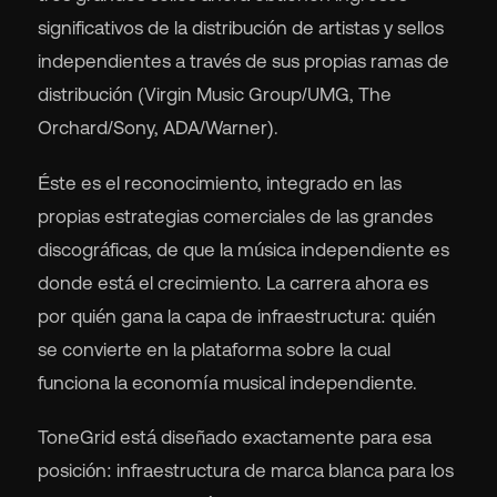
significativos de la distribución de artistas y sellos
independientes a través de sus propias ramas de
distribución (Virgin Music Group/UMG, The
Orchard/Sony, ADA/Warner).
Éste es el reconocimiento, integrado en las
propias estrategias comerciales de las grandes
discográficas, de que la música independiente es
donde está el crecimiento. La carrera ahora es
por quién gana la capa de infraestructura: quién
se convierte en la plataforma sobre la cual
funciona la economía musical independiente.
ToneGrid está diseñado exactamente para esa
posición: infraestructura de marca blanca para los