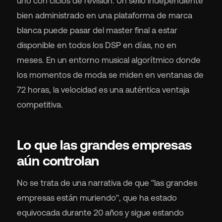
uno con ciclos de revisión. Un sello independiente
bien administrado en una plataforma de marca
blanca puede pasar del master final a estar
disponible en todos los DSP en días, no en
meses. En un entorno musical algorítmico donde
los momentos de moda se miden en ventanas de
72 horas, la velocidad es una auténtica ventaja
competitiva.
Lo que las grandes empresas
aún controlan
No se trata de una narrativa de que "las grandes
empresas están muriendo", que ha estado
equivocada durante 20 años y sigue estando