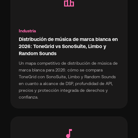
leaderboard
Industria
Distribución de música de marca blanca en
2026: ToneGrid vs SonoSuite, Limbo y
Random Sounds
Un mapa competitivo de distribución de música de
marca blanca para 2026: cómo se compara
ToneGrid con SonoSuite, Limbo y Random Sounds
en cuanto a alcance de DSP, profundidad de API,
precios y protección integrada de derechos y
confianza.
music_note