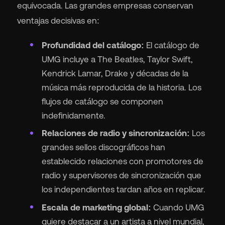
equivocada. Las grandes empresas conservan
ventajas decisivas en:
Profundidad del catálogo:
El catálogo de
UMG incluye a The Beatles, Taylor Swift,
Kendrick Lamar, Drake y décadas de la
música más reproducida de la historia. Los
flujos de catálogo se componen
indefinidamente.
Relaciones de radio y sincronización:
Los
grandes sellos discográficos han
establecido relaciones con promotores de
radio y supervisores de sincronización que
los independientes tardan años en replicar.
Escala de marketing global:
Cuando UMG
quiere destacar a un artista a nivel mundial,