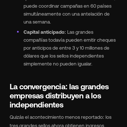
puede coordinar campañas en 60 países
simultáneamente con una antelación de
una semana.
Capital anticipado:
Las grandes
compañías todavía pueden emitir cheques
por anticipos de entre 3 y 10 millones de
dólares que los sellos independientes
simplemente no pueden igualar.
La convergencia: las grandes
empresas distribuyen a los
independientes
Quizás el acontecimiento menos reportado: los
tres grandes sellos ahora obtienen ingresos