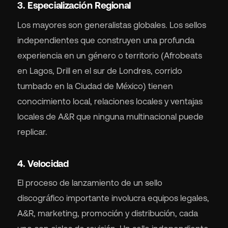
3. Especialización Regional
Los mayores son generalistas globales. Los sellos
independientes que construyen una profunda
experiencia en un género o territorio (Afrobeats
en Lagos, Drill en el sur de Londres, corrido
tumbado en la Ciudad de México) tienen
conocimiento local, relaciones locales y ventajas
locales de A&R que ninguna multinacional puede
replicar.
4. Velocidad
El proceso de lanzamiento de un sello
discográfico importante involucra equipos legales,
A&R, marketing, promoción y distribución, cada