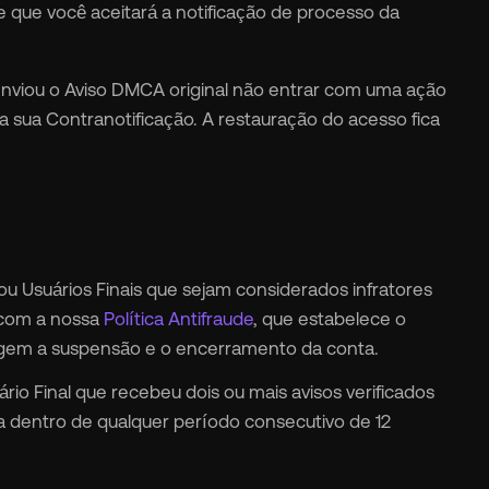
que você aceitará a notificação de processo da
nviou o Aviso DMCA original não entrar com uma ação
a sua Contranotificação. A restauração do acesso fica
 ou Usuários Finais que sejam considerados infratores
o com a nossa
Política Antifraude
, que estabelece o
egem a suspensão e o encerramento da conta.
ário Final que recebeu dois ou mais avisos verificados
 dentro de qualquer período consecutivo de 12