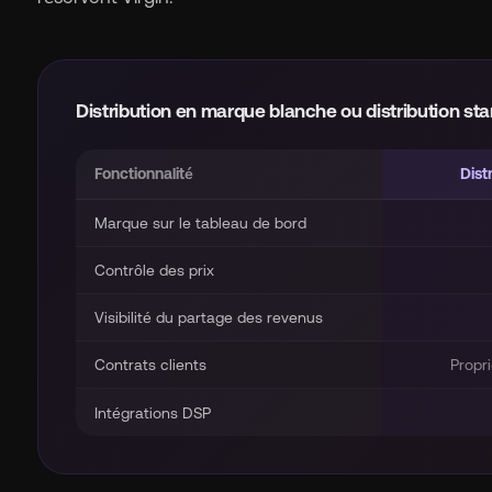
Distribution en marque blanche ou distribution sta
Fonctionnalité
Dist
Marque sur le tableau de bord
Contrôle des prix
Visibilité du partage des revenus
Contrats clients
Propri
Intégrations DSP