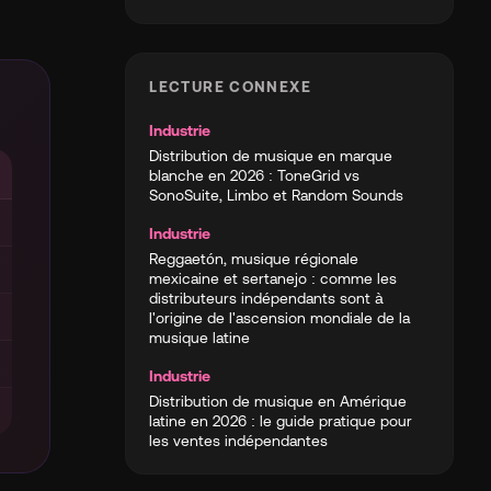
LECTURE CONNEXE
Industrie
Distribution de musique en marque
blanche en 2026 : ToneGrid vs
SonoSuite, Limbo et Random Sounds
Industrie
Reggaetón, musique régionale
mexicaine et sertanejo : comme les
distributeurs indépendants sont à
l'origine de l'ascension mondiale de la
musique latine
Industrie
Distribution de musique en Amérique
latine en 2026 : le guide pratique pour
les ventes indépendantes