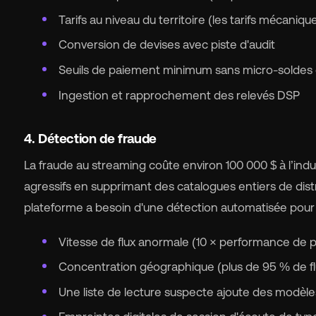
Tarifs au niveau du territoire (les tarifs mécanique
Conversion de devises avec piste d'audit
Seuils de paiement minimum sans micro-soldes 
Ingestion et rapprochement des relevés DSP
4. Détection de fraude
La fraude au streaming coûte environ 100 000 $ à l’indu
agressifs en supprimant des catalogues entiers de distr
plateforme a besoin d'une détection automatisée pour 
Vitesse de flux anormale (10 × performance de p
Concentration géographique (plus de 95 % de fl
Une liste de lecture suspecte ajoute des modèle