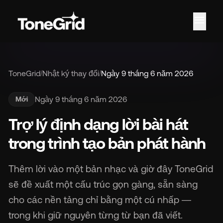
menu
ToneGrid
/
Nhật ký thay đổi
/
Ngày 9 tháng 6 năm 2026
Ngày 9 tháng 6 năm 2026
Mới
Trợ lý định dạng lời bài hát
trong trình tạo bản phát hành
Thêm lời vào một bản nhạc và giờ đây ToneGrid
sẽ đề xuất một cấu trúc gọn gàng, sẵn sàng
cho các nền tảng chỉ bằng một cú nhấp —
trong khi giữ nguyên từng từ bạn đã viết.