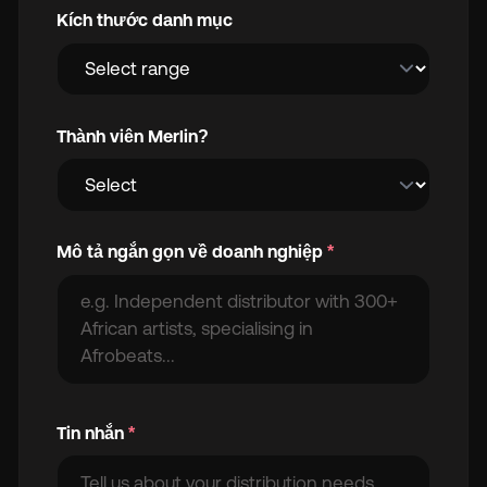
Kích thước danh mục
Thành viên Merlin?
Mô tả ngắn gọn về doanh nghiệp
*
Tin nhắn
*