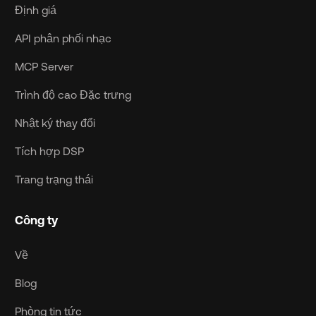
Định giá
API phân phối nhạc
MCP Server
Trình độ cao Đặc trưng
Nhật ký thay đổi
Tích hợp DSP
Trang trạng thái
Công ty
Về
Blog
Phòng tin tức