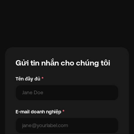
Gửi tin nhắn cho chúng tôi
Tên đầy đủ
*
E-mail doanh nghiệp
*