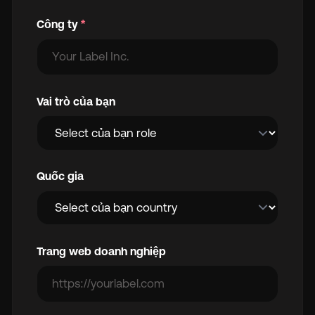
Công ty
*
Vai trò của bạn
Quốc gia
Trang web doanh nghiệp