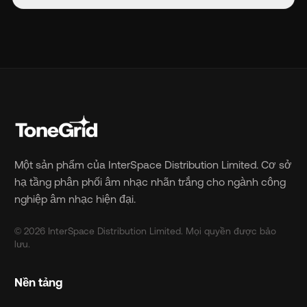
Một sản phẩm của InterSpace Distribution Limited. Cơ sở
hạ tầng phân phối âm nhạc nhãn trắng cho ngành công
nghiệp âm nhạc hiện đại.
© 2026 InterSpace Distribution Limited. Mọi quyền được bảo
lưu.
Nền tảng