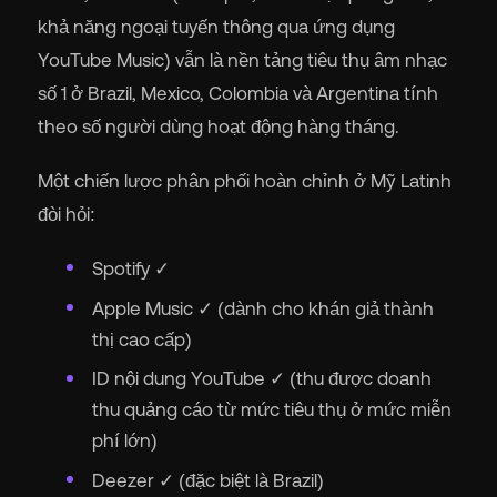
khả năng ngoại tuyến thông qua ứng dụng
YouTube Music) vẫn là nền tảng tiêu thụ âm nhạc
số 1 ở Brazil, Mexico, Colombia và Argentina tính
theo số người dùng hoạt động hàng tháng.
Một chiến lược phân phối hoàn chỉnh ở Mỹ Latinh
đòi hỏi:
Spotify ✓
Apple Music ✓ (dành cho khán giả thành
thị cao cấp)
ID nội dung YouTube ✓ (thu được doanh
thu quảng cáo từ mức tiêu thụ ở mức miễn
phí lớn)
Deezer ✓ (đặc biệt là Brazil)