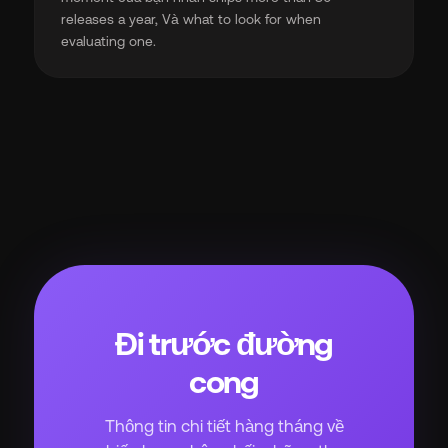
releases a year, Và what to look for when
evaluating one.
Đi trước đường
cong
Thông tin chi tiết hàng tháng về