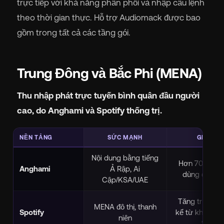
trực tiếp với khả năng phân phối và nhập câu lệnh
theo thời gian thực. Hỗ trợ Audiomack được bao
gồm trong tất cả các tầng gói.
Trung Đông và Bắc Phi (MENA)
Thu nhập phát trực tuyến bình quân đầu người
cao, do Anghami và Spotify thống trị.
NỀN TẢNG
SỨC MẠNH
GHI CHÚ
Nội dung bằng tiếng
Hơn 70 triệu 
Anghami
Ả Rập, Ai
dùng đã đăn
Cập/KSA/UAE
Tăng trưởng 
MENA đô thị, thanh
Spotify
kể từ khi ra m
niên
2020