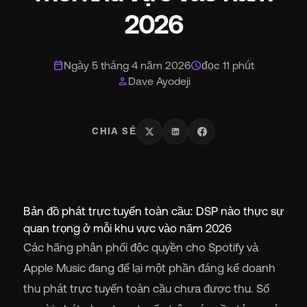
2026
calendar_today
schedule
Ngày 5 tháng 4 năm 2026
đọc 11 phút
person
Dave Ayodeji
CHIA SẺ
Bản đồ phát trực tuyến toàn cầu: DSP nào thực sự
quan trọng ở mỗi khu vực vào năm 2026
Các hãng phân phối độc quyền cho Spotify và
Apple Music đang để lại một phần đáng kể doanh
thu phát trực tuyến toàn cầu chưa được thu. Số