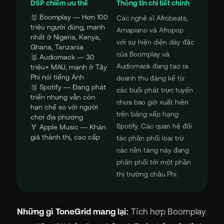
DSP chiếm ưu thế
Thông tin chi tiết chính
🥇 Boomplay — Hơn 100
Các nghệ sĩ Afrobeats,
triệu người dùng, mạnh
Amapiano và Afropop
nhất ở Nigeria, Kenya,
với sự hiện diện dày đặc
Ghana, Tanzania
của Boomplay và
🥈 Audiomack — 30
Audiomack đang tạo ra
triệu+ MAU, mạnh ở Tây
Phi nói tiếng Anh
doanh thu đáng kể từ
🥉 Spotify — Đang phát
các buổi phát trực tuyến
triển nhưng vẫn còn
chưa bao giờ xuất hiện
hạn chế so với người
trên bảng xếp hạng
chơi địa phương
Spotify. Các quan hệ đối
🏅 Apple Music — Khán
giả thành thị, cao cấp
tác phân phối loại trừ
các nền tảng này đang
phân phối tới một phần
thị trường châu Phi.
Những gì ToneGrid mang lại:
Tích hợp Boomplay