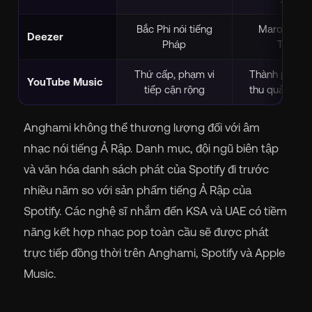
Bắc Phi nói tiếng
Maroc, Alge
Deezer
Pháp
Tunisia
Thứ cấp, phạm vi
Thành phần 
YouTube Music
tiếp cận rộng
thu quảng cá
Anghami không thể thương lượng đối với âm
nhạc nói tiếng Ả Rập. Danh mục, đội ngũ biên tập
và văn hóa danh sách phát của Spotify đi trước
nhiều năm so với sản phẩm tiếng Ả Rập của
Spotify. Các nghệ sĩ nhắm đến KSA và UAE có tiềm
năng kết hợp nhạc pop toàn cầu sẽ được phát
trực tiếp đồng thời trên Anghami, Spotify và Apple
Music.