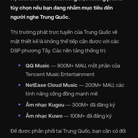
tùy chọn nếu bạn đang nhắm mục tiêu đến
người nghe Trung Quốc.
Thị trường phát trực tuyến của Trung Quốc về
mặt thiết kế là không thể tiếp cận được với các
DSP phương Tây. Các nền tảng thống trị:
QQ Music
— 800M+ MAU, một phần của
Tencent Music Entertainment
NetEase Cloud Music
— 200M+ MAU, các
tính năng cộng đồng mạnh mẽ
Âm nhạc Kugou
— 300M+ đã đăng ký
Âm nhạc Kuwo
— 100M+ đã đăng ký
Để được phân phối tại Trung Quốc, bạn cần có đối