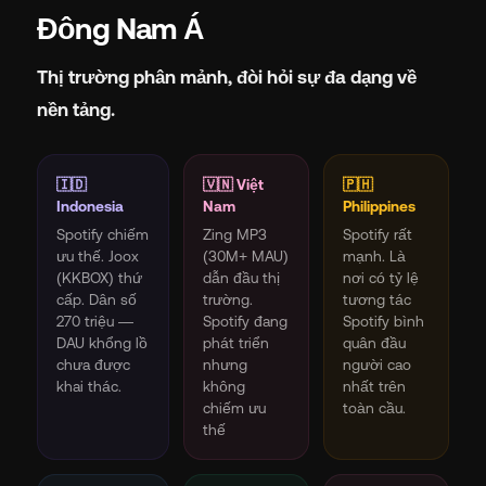
Đông Nam Á
Thị trường phân mảnh, đòi hỏi sự đa dạng về
nền tảng.
🇮🇩
🇻🇳 Việt
🇵🇭
Indonesia
Nam
Philippines
Spotify chiếm
Zing MP3
Spotify rất
ưu thế. Joox
(30M+ MAU)
mạnh. Là
(KKBOX) thứ
dẫn đầu thị
nơi có tỷ lệ
cấp. Dân số
trường.
tương tác
270 triệu —
Spotify đang
Spotify bình
DAU khổng lồ
phát triển
quân đầu
chưa được
nhưng
người cao
khai thác.
không
nhất trên
chiếm ưu
toàn cầu.
thế