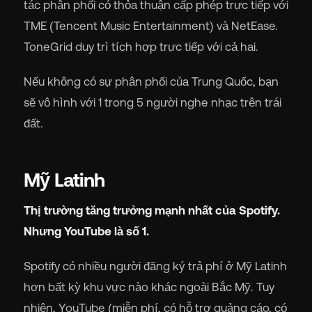
tác phân phối có thỏa thuận cấp phép trực tiếp với
TME (Tencent Music Entertainment) và NetEase.
ToneGrid duy trì tích hợp trực tiếp với cả hai.
Nếu không có sự phân phối của Trung Quốc, bạn
sẽ vô hình với 1 trong 5 người nghe nhạc trên trái
đất.
Mỹ Latinh
Thị trường tăng trưởng mạnh nhất của Spotify.
Nhưng YouTube là số 1.
Spotify có nhiều người đăng ký trả phí ở Mỹ Latinh
hơn bất kỳ khu vực nào khác ngoài Bắc Mỹ. Tuy
nhiên, YouTube (miễn phí, có hỗ trợ quảng cáo, có