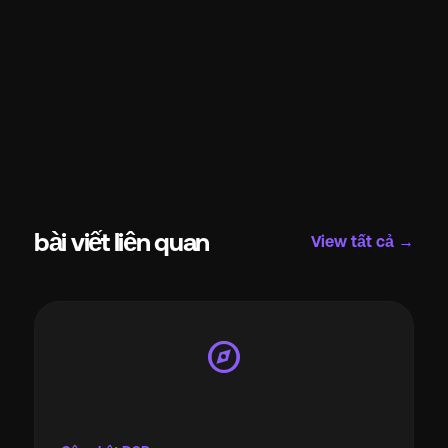
bài viết liên quan
View tất cả →
explore