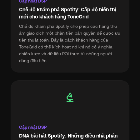
Cập nhật DSP
Chế độ khám phá Spotify: Cấp độ hiển thị
mới cho khách hàng ToneGrid
Chế độ khám phá Spotify cho phép các hãng thu
âm giao dịch một phần tiền bản quyền để được ưu
tiên thuật toán. Đây là cách khách hàng của
ToneGrid có thể kích hoạt nó khi nó có ý nghĩa
chiến lược và dữ liệu ROI thực từ những người
dùng đầu tiên.
biotech
Cập nhật DSP
DNA bài hát Spotify: Những điều nhà phân