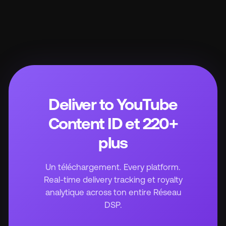
Deliver to YouTube
Content ID et 220+
plus
Un téléchargement. Every platform.
Real-time delivery tracking et royalty
analytique across ton entire Réseau
DSP.