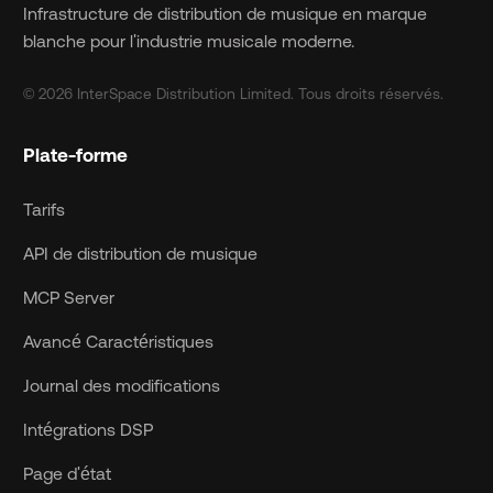
Infrastructure de distribution de musique en marque
blanche pour l'industrie musicale moderne.
© 2026 InterSpace Distribution Limited. Tous droits réservés.
Plate-forme
Tarifs
API de distribution de musique
MCP Server
Avancé Caractéristiques
Journal des modifications
Intégrations DSP
Page d'état