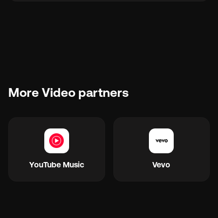
More Video partners
YouTube Music
Vevo