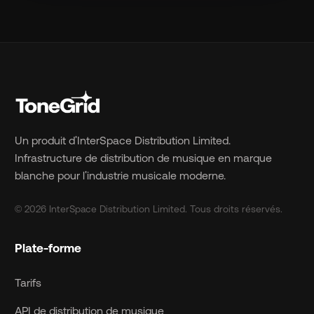
Un produit d'InterSpace Distribution Limited.
Infrastructure de distribution de musique en marque
blanche pour l'industrie musicale moderne.
© 2026 InterSpace Distribution Limited. Tous droits réservés.
Plate-forme
Tarifs
API de distribution de musique