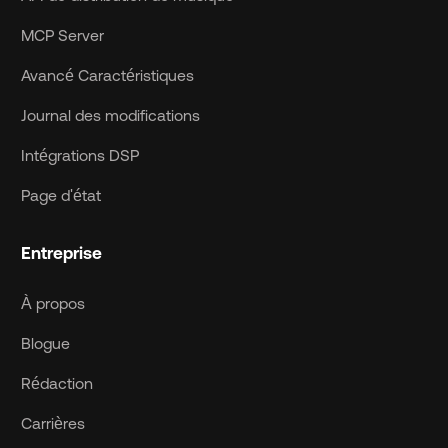
MCP Server
Avancé Caractéristiques
Journal des modifications
Intégrations DSP
Page d'état
Entreprise
À propos
Blogue
Rédaction
Carrières