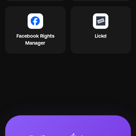
Facebook Rights
Lickd
Manager