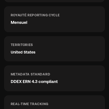
ROYAUTÉ REPORTING CYCLE
Mensuel
TERRITORIES
United States
METADATA STANDARD
DDEX ERN 4.3 compliant
REAL-TIME TRACKING