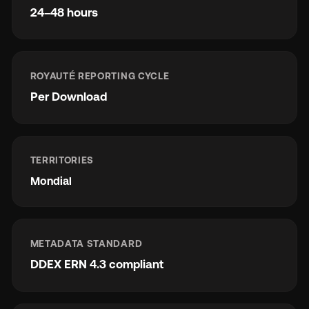
24–48 hours
ROYAUTÉ REPORTING CYCLE
Per Download
TERRITORIES
Mondial
METADATA STANDARD
DDEX ERN 4.3 compliant