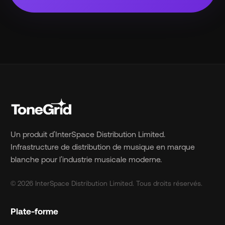
Un produit d'InterSpace Distribution Limited.
Infrastructure de distribution de musique en marque
blanche pour l'industrie musicale moderne.
© 2026 InterSpace Distribution Limited. Tous droits réservés.
Plate-forme