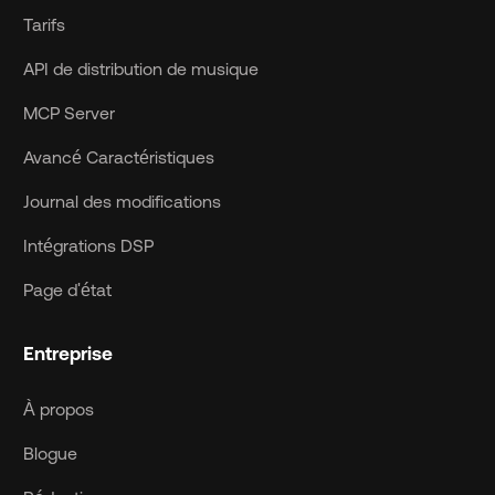
Tarifs
API de distribution de musique
MCP Server
Avancé Caractéristiques
Journal des modifications
Intégrations DSP
Page d'état
Entreprise
À propos
Blogue