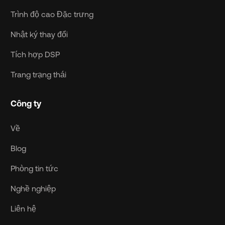
Trình độ cao Đặc trưng
Nhật ký thay đổi
Tích hợp DSP
Trang trạng thái
Công ty
Về
Blog
Phòng tin tức
Nghề nghiệp
Liên hệ