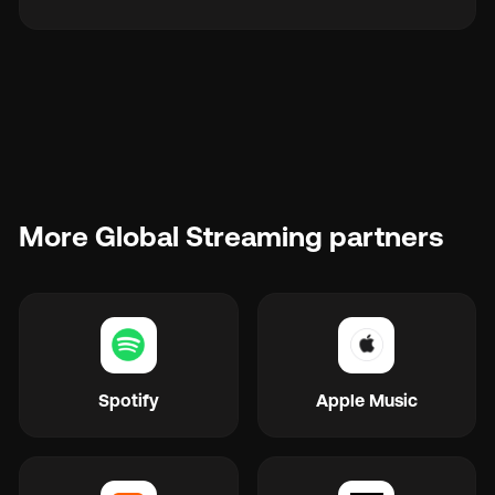
More Global Streaming partners
Spotify
Apple Music