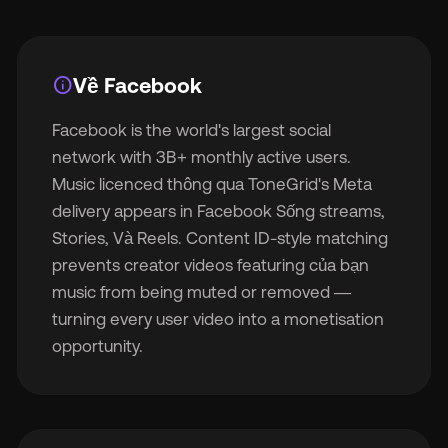
info
Về Facebook
Facebook is the world's largest social
network with 3B+ monthly active users.
Music licenced thông qua ToneGrid's Meta
delivery appears in Facebook Sống streams,
Stories, Và Reels. Content ID-style matching
prevents creator videos featuring của bạn
music from being muted or removed —
turning every user video into a monetisation
opportunity.