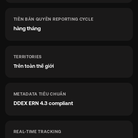
TIỀN BẢN QUYỀN REPORTING CYCLE
hàng tháng
TERRITORIES
Trên toàn thế giới
METADATA TIÊU CHUẨN
DDEX ERN 4.3 compliant
REAL-TIME TRACKING