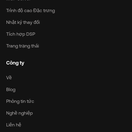
Trình độ cao Đặc trưng
Nhật ký thay đổi
Tích hợp DSP
Trang trạng thái
Công ty
Về
Blog
Phòng tin tức
Nghề nghiệp
Liên hệ