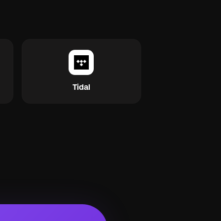
Tidal