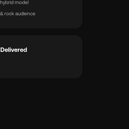
hybrid model
 & rock audience
Delivered