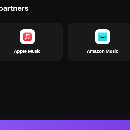
partners
Apple Music
Amazon Music