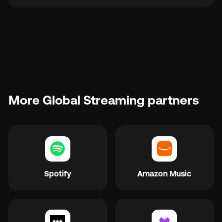
More Global Streaming partners
Spotify
Amazon Music