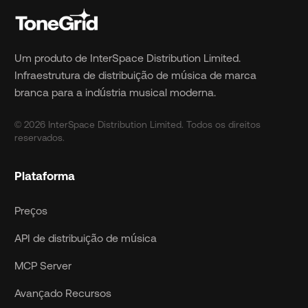
Um produto de InterSpace Distribution Limited.
Infraestrutura de distribuição de música de marca
branca para a indústria musical moderna.
© 2026 InterSpace Distribution Limited. Todos os direitos
reservados.
Plataforma
Preços
API de distribuição de música
MCP Server
Avançado Recursos