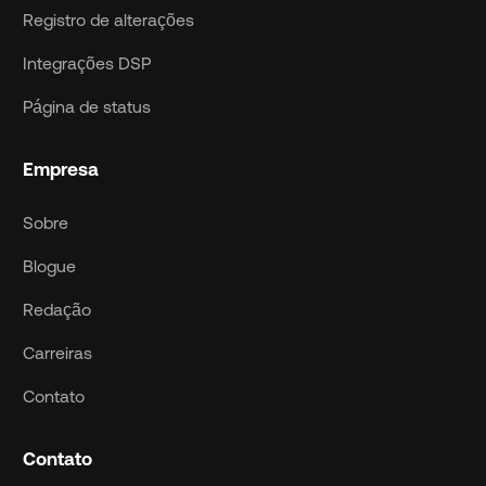
Registro de alterações
Integrações DSP
Página de status
Empresa
Sobre
Blogue
Redação
Carreiras
Contato
Contato