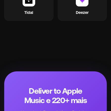
Tidal
Deezer
Deliver to Apple
Music e 220+ mais