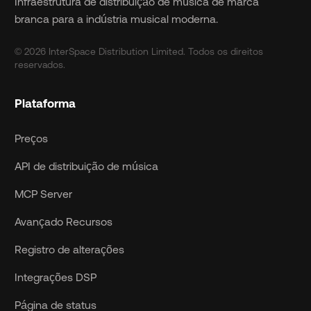
Infraestrutura de distribuição de música de marca
branca para a indústria musical moderna.
© 2026 InterSpace Distribution Limited. Todos os direitos
reservados.
Plataforma
Preços
API de distribuição de música
MCP Server
Avançado Recursos
Registro de alterações
Integrações DSP
Página de status