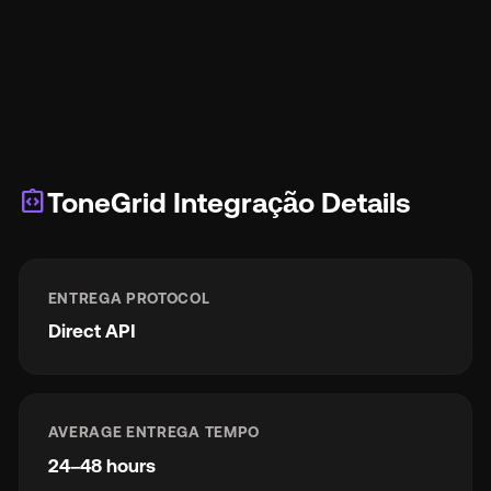
integration_instructions
ToneGrid Integração Details
ENTREGA PROTOCOL
Direct API
AVERAGE ENTREGA TEMPO
24–48 hours