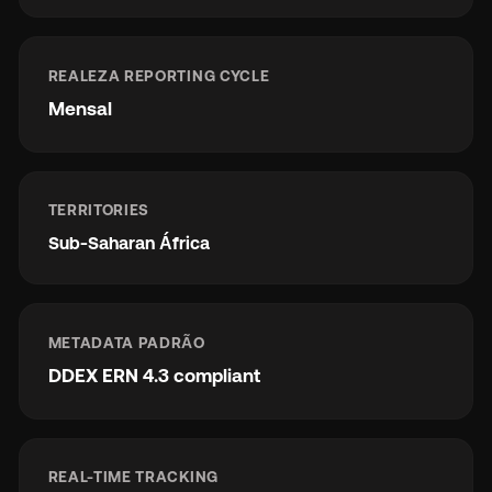
REALEZA REPORTING CYCLE
Mensal
TERRITORIES
Sub-Saharan África
METADATA PADRÃO
DDEX ERN 4.3 compliant
REAL-TIME TRACKING