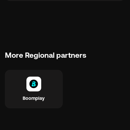
More Regional partners
Boomplay