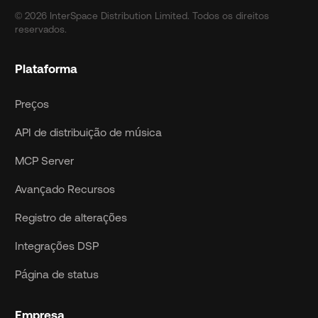
© 2026 InterSpace Distribution Limited. Todos os direitos
reservados.
Plataforma
Preços
API de distribuição de música
MCP Server
Avançado Recursos
Registro de alterações
Integrações DSP
Página de status
Empresa